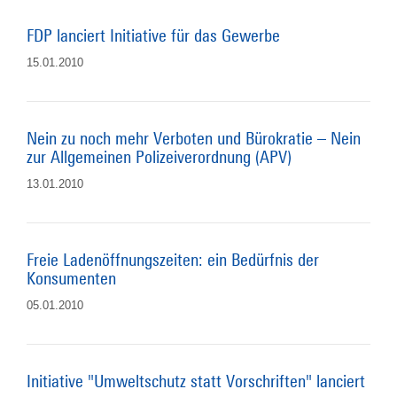
FDP lanciert Initiative für das Gewerbe
15.01.2010
Nein zu noch mehr Verboten und Bürokratie – Nein
zur Allgemeinen Polizeiverordnung (APV)
13.01.2010
Freie Ladenöffnungszeiten: ein Bedürfnis der
Konsumenten
05.01.2010
Initiative "Umweltschutz statt Vorschriften" lanciert