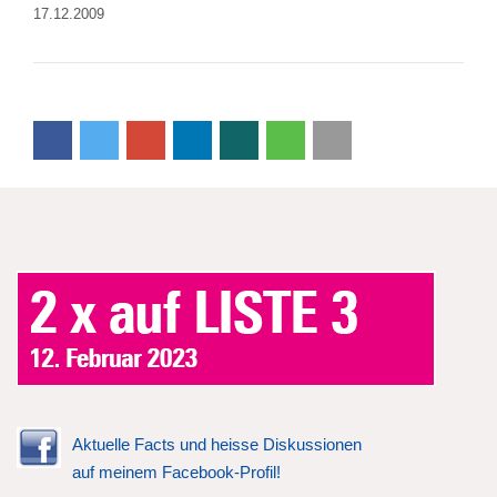
17.12.2009
Aktuelle Facts und heisse Diskussionen
auf meinem Facebook-Profil!