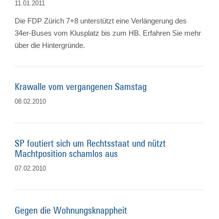
11.01.2011
Die FDP Zürich 7+8 unterstützt eine Verlängerung des
34er-Buses vom Klusplatz bis zum HB. Erfahren Sie mehr
über die Hintergründe.
Krawalle vom vergangenen Samstag
08.02.2010
SP foutiert sich um Rechtsstaat und nützt
Machtposition schamlos aus
07.02.2010
Gegen die Wohnungsknappheit