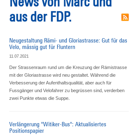
News von Marc und
aus der FDP.
Neugestaltung Rämi- und Gloriastrasse: Gut für das
Velo, mässig gut für Fluntern
11.07.2021
Der Strassenraum rund um die Kreuzung der Rämistrasse
mit der Gloriastrasse wird neu gestaltet. Während die
Verbesserung der Aufenthaltsqualität, aber auch für
Fussgänger und Velofahrer zu begrüssen sind, verderben
zwei Punkte etwas die Suppe.
Verlängerung "Witiker-Bus": Aktualisiertes
Positionspapier