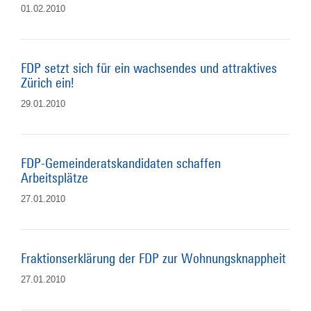
01.02.2010
FDP setzt sich für ein wachsendes und attraktives
Zürich ein!
29.01.2010
FDP-Gemeinderatskandidaten schaffen
Arbeitsplätze
27.01.2010
Fraktionserklärung der FDP zur Wohnungsknappheit
27.01.2010