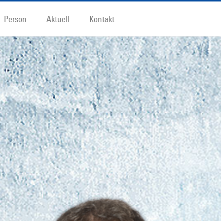
Person
Aktuell
Kontakt