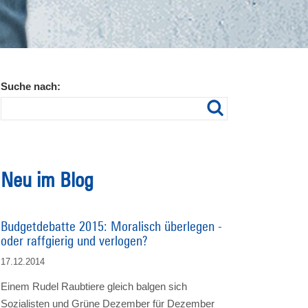
Suche nach:
Neu im Blog
Budgetdebatte 2015: Moralisch überlegen -
oder raffgierig und verlogen?
17.12.2014
Einem Rudel Raubtiere gleich balgen sich
Sozialisten und Grüne Dezember für Dezember