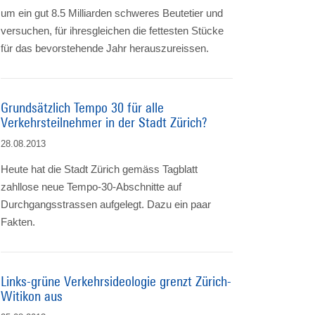
um ein gut 8.5 Milliarden schweres Beutetier und
versuchen, für ihresgleichen die fettesten Stücke
für das bevorstehende Jahr herauszureissen.
Grundsätzlich Tempo 30 für alle
Verkehrsteilnehmer in der Stadt Zürich?
28.08.2013
Heute hat die Stadt Zürich gemäss Tagblatt
zahllose neue Tempo-30-Abschnitte auf
Durchgangsstrassen aufgelegt. Dazu ein paar
Fakten.
Links-grüne Verkehrsideologie grenzt Zürich-
Witikon aus