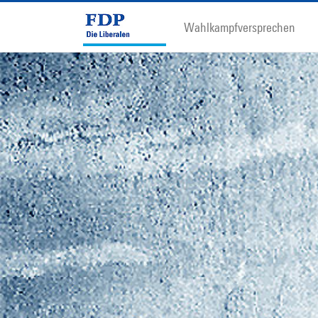
Wahlkampfversprechen