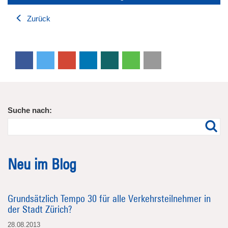
Zurück
Suche nach:
Neu im Blog
Grundsätzlich Tempo 30 für alle Verkehrsteilnehmer in
der Stadt Zürich?
28.08.2013