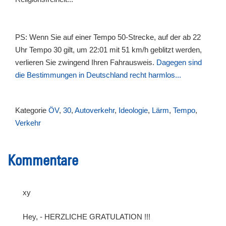
PS: Wenn Sie auf einer Tempo 50-Strecke, auf der ab 22
Uhr Tempo 30 gilt, um 22:01 mit 51 km/h geblitzt werden,
verlieren Sie zwingend Ihren Fahrausweis.
Dagegen sind
die Bestimmungen in Deutschland recht harmlos...
Kategorie
ÖV
,
30
,
Autoverkehr
,
Ideologie
,
Lärm
,
Tempo
,
Verkehr
Kommentare
xy
Hey, - HERZLICHE GRATULATION !!!