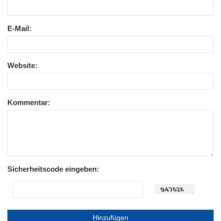
E-Mail:
Website:
Kommentar:
Sicherheitscode eingeben: