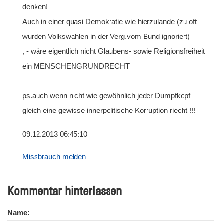
denken!
Auch in einer quasi Demokratie wie hierzulande (zu oft
wurden Volkswahlen in der Verg.vom Bund ignoriert)
, - wäre eigentlich nicht Glaubens- sowie Religionsfreiheit
ein MENSCHENGRUNDRECHT
ps.auch wenn nicht wie gewöhnlich jeder Dumpfkopf
gleich eine gewisse innerpolitische Korruption riecht !!!
09.12.2013 06:45:10
Missbrauch melden
Kommentar hinterlassen
Name: