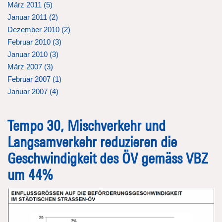
März 2011 (
5
)
Januar 2011 (
2
)
Dezember 2010 (
2
)
Februar 2010 (
3
)
Januar 2010 (
3
)
März 2007 (
3
)
Februar 2007 (
1
)
Januar 2007 (
4
)
Tempo 30, Mischverkehr und
Langsamverkehr reduzieren die
Geschwindigkeit des ÖV gemäss VBZ
um 44%