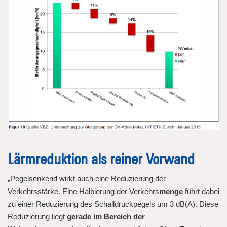
Lärmreduktion als reiner Vorwand
„Pegelsenkend wirkt auch eine Reduzierung der
Verkehrsstärke. Eine Halbierung der Verkehrs
menge
führt dabei
zu einer Reduzierung des Schalldruckpegels um 3 dB(A). Diese
Reduzierung liegt
gerade im Bereich der