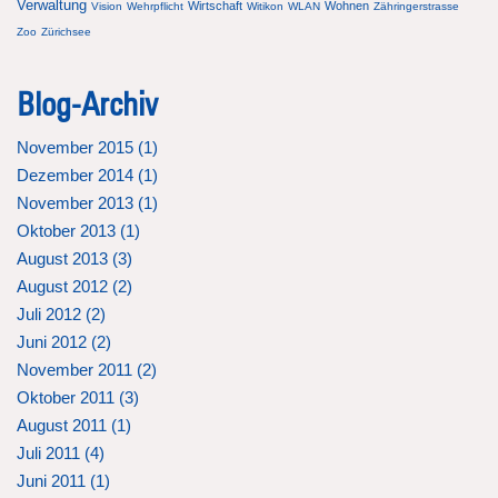
Verwaltung
Wirtschaft
Wohnen
Vision
Wehrpflicht
Witikon
WLAN
Zähringerstrasse
Zoo
Zürichsee
Blog-Archiv
November 2015 (
1
)
Dezember 2014 (
1
)
November 2013 (
1
)
Oktober 2013 (
1
)
August 2013 (
3
)
August 2012 (
2
)
Juli 2012 (
2
)
Juni 2012 (
2
)
November 2011 (
2
)
Oktober 2011 (
3
)
August 2011 (
1
)
Juli 2011 (
4
)
Juni 2011 (
1
)