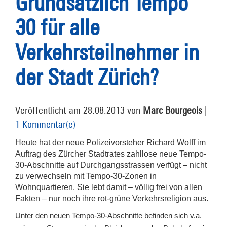
Grundsätzlich Tempo
30 für alle
Verkehrsteilnehmer in
der Stadt Zürich?
Veröffentlicht am 28.08.2013 von
Marc Bourgeois
|
1 Kommentar(e)
Heute hat der neue Polizeivorsteher Richard Wolff im
Auftrag des Zürcher Stadtrates zahllose neue Tempo-
30-Abschnitte auf Durchgangsstrassen verfügt – nicht
zu verwechseln mit Tempo-30-Zonen in
Wohnquartieren. Sie lebt damit – völlig frei von allen
Fakten – nur noch ihre rot-grüne Verkehrsreligion aus.
Unter den neuen Tempo-30-Abschnitte befinden sich v.a.