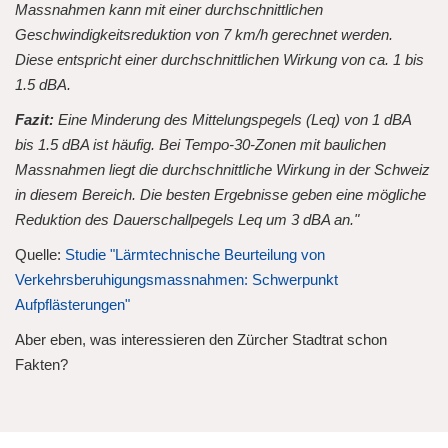
Massnahmen kann mit einer durchschnittlichen
Geschwindigkeitsreduktion von 7 km/h gerechnet werden.
Diese entspricht einer durchschnittlichen Wirkung von ca. 1 bis
1.5 dBA.
Fazit:
Eine Minderung des Mittelungspegels (Leq) von 1 dBA
bis 1.5 dBA ist häufig. Bei Tempo-30-Zonen mit baulichen
Massnahmen liegt die durchschnittliche Wirkung in der Schweiz
in diesem Bereich. Die besten Ergebnisse geben eine mögliche
Reduktion des Dauerschallpegels Leq um 3 dBA an."
Quelle:
Studie "Lärmtechnische Beurteilung von
Verkehrsberuhigungsmassnahmen: Schwerpunkt
Aufpflästerungen"
Aber eben, was interessieren den Zürcher Stadtrat schon
Fakten?