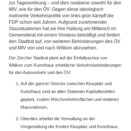
zur Tagesordnung – und dies notabene sowohl für den
MIV, wie für den ÖV. Gegen diese ideologisch
motivierte Verkehrspolitik von links-grün kämpft die
FDP schon seit Jahren. Aufgrund zunehmender
Stausituationen hat sie ihre Haltung am Mittwoch im
Gemeinderat mit einem Vorstoss bekräftigt und fordert
den Stadtrat auf, von weiteren Behinderungen des ÖV
und MIV von und nach Witikon abzusehen.
Der Zürcher Stadtrat plant auf der Einfallsachse von
Witikon zum Kunsthaus erhebliche Verkehrsbehinderungen
für den Autoverkehr und den ÖV:
Auf der ganzen Strecke zwischen Klusplatz und
Kunsthaus sind an allen Stationen Kaphaltestellen
geplant, zudem Mischverkehrsflächen und weiteren
Massnahmen.
Überdies arbeitet die Verwaltung an der
Umgestaltung der Knoten Klusplatz und Kunsthaus,