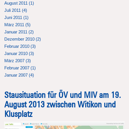
August 2011 (
1
)
Juli 2011 (
4
)
Juni 2011 (
1
)
März 2011 (
5
)
Januar 2011 (
2
)
Dezember 2010 (
2
)
Februar 2010 (
3
)
Januar 2010 (
3
)
März 2007 (
3
)
Februar 2007 (
1
)
Januar 2007 (
4
)
Stausituation für ÖV und MIV am 19.
August 2013 zwischen Witikon und
Klusplatz