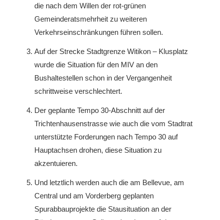
die nach dem Willen der rot-grünen
Gemeinderatsmehrheit zu weiteren
Verkehrseinschränkungen führen sollen.
Auf der Strecke Stadtgrenze Witikon – Klusplatz
wurde die Situation für den MIV an den
Bushaltestellen schon in der Vergangenheit
schrittweise verschlechtert.
Der geplante Tempo 30-Abschnitt auf der
Trichtenhausenstrasse wie auch die vom Stadtrat
unterstützte Forderungen nach Tempo 30 auf
Hauptachsen drohen, diese Situation zu
akzentuieren.
Und letztlich werden auch die am Bellevue, am
Central und am Vorderberg geplanten
Spurabbauprojekte die Stausituation an der