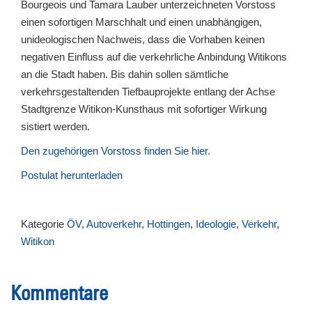
Bourgeois und Tamara Lauber unterzeichneten Vorstoss
einen sofortigen Marschhalt und einen unabhängigen,
unideologischen Nachweis, dass die Vorhaben keinen
negativen Einfluss auf die verkehrliche Anbindung Witikons
an die Stadt haben. Bis dahin sollen sämtliche
verkehrsgestaltenden Tiefbauprojekte entlang der Achse
Stadtgrenze Witikon-Kunsthaus mit sofortiger Wirkung
sistiert werden.
Den zugehörigen Vorstoss finden Sie hier.
Postulat herunterladen
Kategorie
ÖV
,
Autoverkehr
,
Hottingen
,
Ideologie
,
Verkehr
,
Witikon
Kommentare