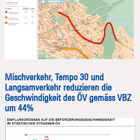
Mischverkehr, Tempo 30 und
Langsamverkehr reduzieren die
Geschwindigkeit des ÖV gemäss VBZ
um 44%