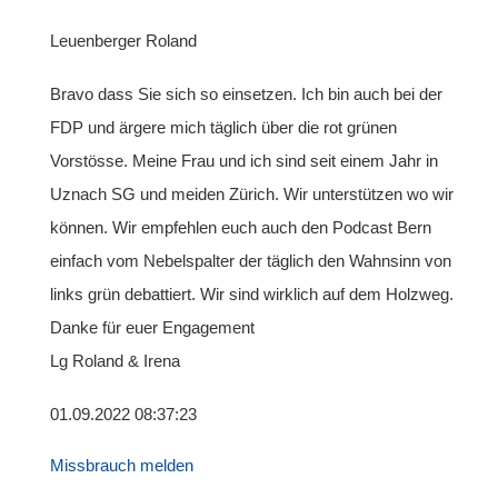
Leuenberger Roland
Bravo dass Sie sich so einsetzen. Ich bin auch bei der
FDP und ärgere mich täglich über die rot grünen
Vorstösse. Meine Frau und ich sind seit einem Jahr in
Uznach SG und meiden Zürich. Wir unterstützen wo wir
können. Wir empfehlen euch auch den Podcast Bern
einfach vom Nebelspalter der täglich den Wahnsinn von
links grün debattiert. Wir sind wirklich auf dem Holzweg.
Danke für euer Engagement
Lg Roland & Irena
01.09.2022 08:37:23
Missbrauch melden