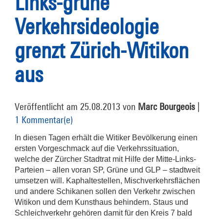
Links-grüne
Verkehrsideologie
grenzt Zürich-Witikon
aus
Veröffentlicht am 25.08.2013 von
Marc Bourgeois
|
1 Kommentar(e)
In diesen Tagen erhält die Witiker Bevölkerung einen
ersten Vorgeschmack auf die Verkehrssituation,
welche der Zürcher Stadtrat mit Hilfe der Mitte-Links-
Parteien – allen voran SP, Grüne und GLP – stadtweit
umsetzen will. Kaphaltestellen, Mischverkehrsflächen
und andere Schikanen sollen den Verkehr zwischen
Witikon und dem Kunsthaus behindern. Staus und
Schleichverkehr gehören damit für den Kreis 7 bald