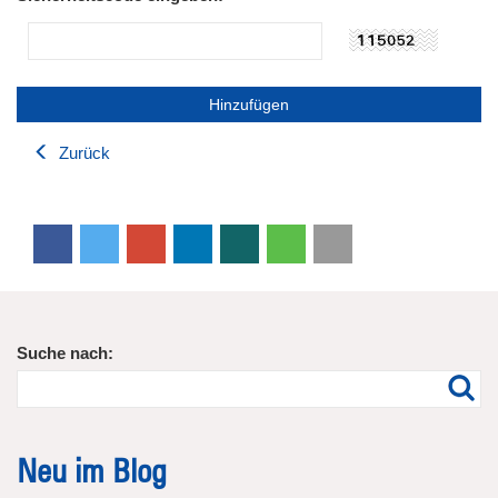
Zurück
Suche nach:
Neu im Blog