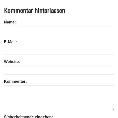
Kommentar hinterlassen
Name:
E-Mail:
Website:
Kommentar:
Sicherheitscode eingeben: