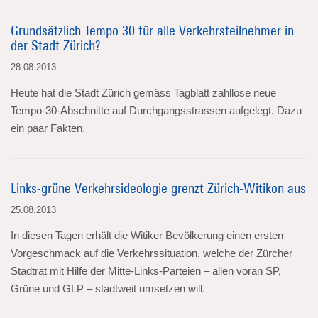
Grundsätzlich Tempo 30 für alle Verkehrsteilnehmer in
der Stadt Zürich?
28.08.2013
Heute hat die Stadt Zürich gemäss Tagblatt zahllose neue
Tempo-30-Abschnitte auf Durchgangsstrassen aufgelegt. Dazu
ein paar Fakten.
Links-grüne Verkehrsideologie grenzt Zürich-Witikon aus
25.08.2013
In diesen Tagen erhält die Witiker Bevölkerung einen ersten
Vorgeschmack auf die Verkehrssituation, welche der Zürcher
Stadtrat mit Hilfe der Mitte-Links-Parteien – allen voran SP,
Grüne und GLP – stadtweit umsetzen will.