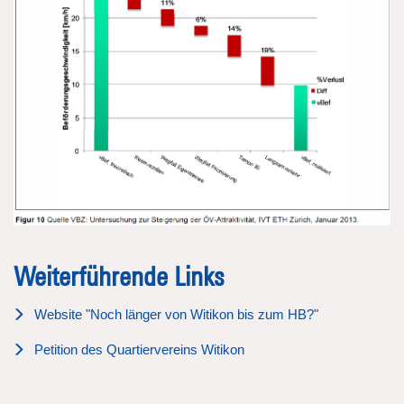
Weiterführende Links
Website "Noch länger von Witikon bis zum HB?"
Petition des Quartiervereins Witikon