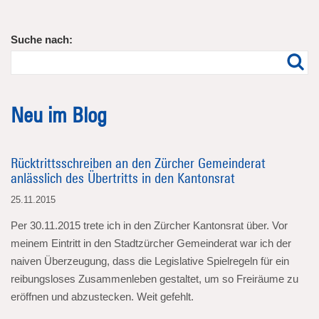
Suche nach:
Neu im Blog
Rücktrittsschreiben an den Zürcher Gemeinderat
anlässlich des Übertritts in den Kantonsrat
25.11.2015
Per 30.11.2015 trete ich in den Zürcher Kantonsrat über. Vor
meinem Eintritt in den Stadtzürcher Gemeinderat war ich der
naiven Überzeugung, dass die Legislative Spielregeln für ein
reibungsloses Zusammenleben gestaltet, um so Freiräume zu
eröffnen und abzustecken. Weit gefehlt.