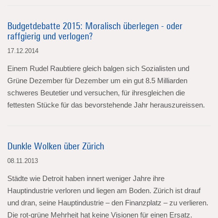
Budgetdebatte 2015: Moralisch überlegen - oder
raffgierig und verlogen?
17.12.2014
Einem Rudel Raubtiere gleich balgen sich Sozialisten und
Grüne Dezember für Dezember um ein gut 8.5 Milliarden
schweres Beutetier und versuchen, für ihresgleichen die
fettesten Stücke für das bevorstehende Jahr herauszureissen.
Dunkle Wolken über Zürich
08.11.2013
Städte wie Detroit haben innert weniger Jahre ihre
Hauptindustrie verloren und liegen am Boden. Zürich ist drauf
und dran, seine Hauptindustrie – den Finanzplatz – zu verlieren.
Die rot-grüne Mehrheit hat keine Visionen für einen Ersatz.