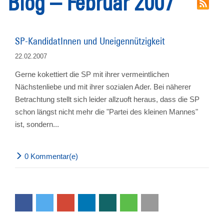
Blog – Februar 2007
SP-KandidatInnen und Uneigennützigkeit
22.02.2007
Gerne kokettiert die SP mit ihrer vermeintlichen
Nächstenliebe und mit ihrer sozialen Ader. Bei näherer
Betrachtung stellt sich leider allzuoft heraus, dass die SP
schon längst nicht mehr die "Partei des kleinen Mannes"
ist, sondern...
0 Kommentar(e)