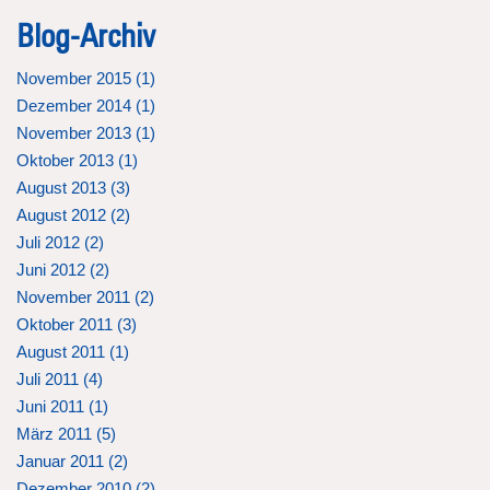
Blog-Archiv
November 2015 (
1
)
Dezember 2014 (
1
)
November 2013 (
1
)
Oktober 2013 (
1
)
August 2013 (
3
)
August 2012 (
2
)
Juli 2012 (
2
)
Juni 2012 (
2
)
November 2011 (
2
)
Oktober 2011 (
3
)
August 2011 (
1
)
Juli 2011 (
4
)
Juni 2011 (
1
)
März 2011 (
5
)
Januar 2011 (
2
)
Dezember 2010 (
2
)