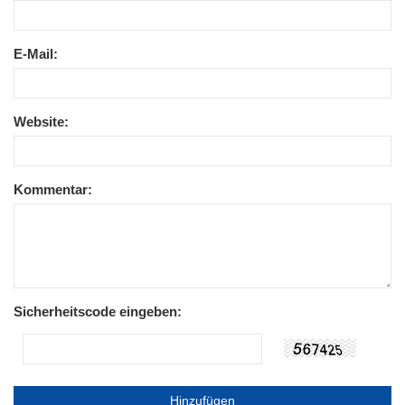
E-Mail:
Website:
Kommentar:
Sicherheitscode eingeben: