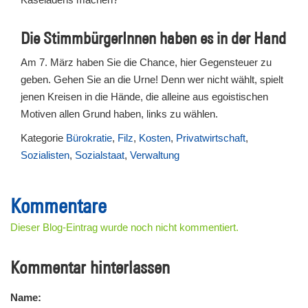
Die StimmbürgerInnen haben es in der Hand
Am 7. März haben Sie die Chance, hier Gegensteuer zu
geben. Gehen Sie an die Urne! Denn wer nicht wählt, spielt
jenen Kreisen in die Hände, die alleine aus egoistischen
Motiven allen Grund haben, links zu wählen.
Kategorie
Bürokratie
,
Filz
,
Kosten
,
Privatwirtschaft
,
Sozialisten
,
Sozialstaat
,
Verwaltung
Kommentare
Dieser Blog-Eintrag wurde noch nicht kommentiert.
Kommentar hinterlassen
Name: