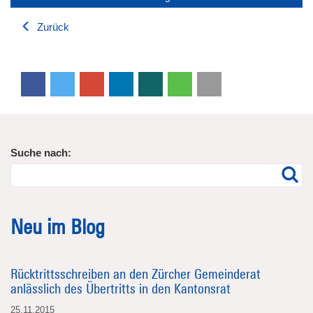
Zurück
Suche nach:
Neu im Blog
Rücktrittsschreiben an den Zürcher Gemeinderat
anlässlich des Übertritts in den Kantonsrat
25.11.2015