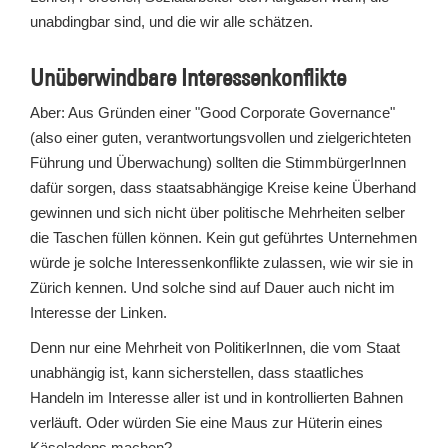
unabdingbar sind, und die wir alle schätzen.
Unüberwindbare Interessenkonflikte
Aber: Aus Gründen einer "Good Corporate Governance"
(also einer guten, verantwortungsvollen und zielgerichteten
Führung und Überwachung) sollten die StimmbürgerInnen
dafür sorgen, dass staatsabhängige Kreise keine Überhand
gewinnen und sich nicht über politische Mehrheiten selber
die Taschen füllen können. Kein gut geführtes Unternehmen
würde je solche Interessenkonflikte zulassen, wie wir sie in
Zürich kennen. Und solche sind auf Dauer auch nicht im
Interesse der Linken.
Denn nur eine Mehrheit von PolitikerInnen, die vom Staat
unabhängig ist, kann sicherstellen, dass staatliches
Handeln im Interesse aller ist und in kontrollierten Bahnen
verläuft. Oder würden Sie eine Maus zur Hüterin eines
Käseladens machen?