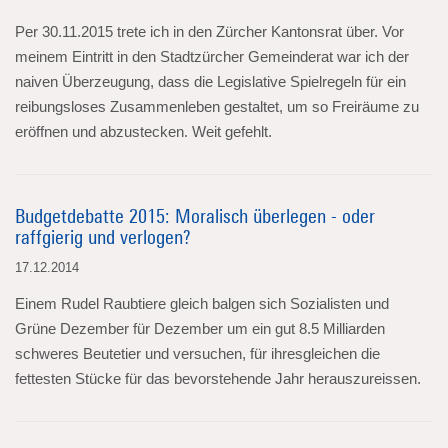
Per 30.11.2015 trete ich in den Zürcher Kantonsrat über. Vor
meinem Eintritt in den Stadtzürcher Gemeinderat war ich der
naiven Überzeugung, dass die Legislative Spielregeln für ein
reibungsloses Zusammenleben gestaltet, um so Freiräume zu
eröffnen und abzustecken. Weit gefehlt.
Budgetdebatte 2015: Moralisch überlegen - oder
raffgierig und verlogen?
17.12.2014
Einem Rudel Raubtiere gleich balgen sich Sozialisten und
Grüne Dezember für Dezember um ein gut 8.5 Milliarden
schweres Beutetier und versuchen, für ihresgleichen die
fettesten Stücke für das bevorstehende Jahr herauszureissen.