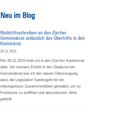
Neu im Blog
Rücktrittsschreiben an den Zürcher
Gemeinderat anlässlich des Übertritts in den
Kantonsrat
25.11.2015
Per 30.11.2015 trete ich in den Zürcher Kantonsrat
über. Vor meinem Eintritt in den Stadtzürcher
Gemeinderat war ich der naiven Überzeugung,
dass die Legislative Spielregeln für ein
reibungsloses Zusammenleben gestaltet, um so
Freiräume zu eröffnen und abzustecken. Weit
gefehlt.