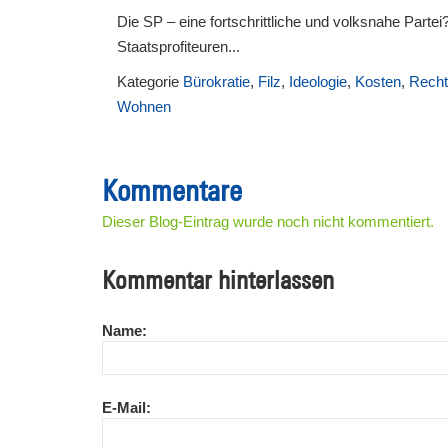
Die SP – eine fortschrittliche und volksnahe Par
Staatsprofiteuren...
Kategorie
Bürokratie
,
Filz
,
Ideologie
,
Kosten
,
Recht
Wohnen
Kommentare
Dieser Blog-Eintrag wurde noch nicht kommentiert.
Kommentar hinterlassen
Name:
E-Mail: