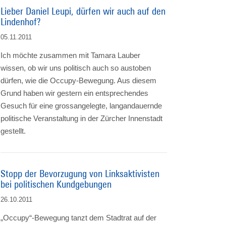
Lieber Daniel Leupi, dürfen wir auch auf den
Lindenhof?
05.11.2011
Ich möchte zusammen mit Tamara Lauber
wissen, ob wir uns politisch auch so austoben
dürfen, wie die Occupy-Bewegung. Aus diesem
Grund haben wir gestern ein entsprechendes
Gesuch für eine grossangelegte, langandauernde
politische Veranstaltung in der Zürcher Innenstadt
gestellt.
Stopp der Bevorzugung von Linksaktivisten
bei politischen Kundgebungen
26.10.2011
„Occupy“-Bewegung tanzt dem Stadtrat auf der