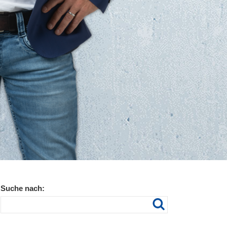
Suche nach: