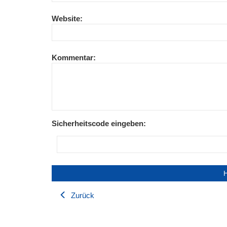
Website:
Kommentar:
Sicherheitscode eingeben:
Zurück