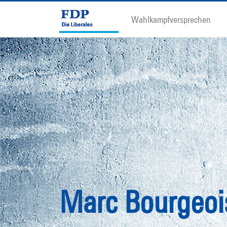
Wahlkampfversprechen
Marc Bourgeoi