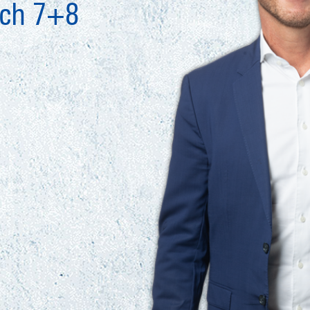
ich 7+8