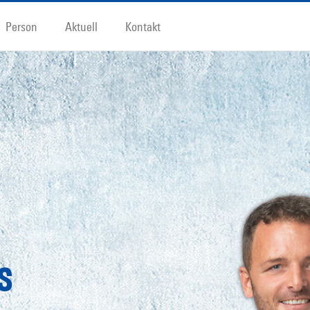
Person
Aktuell
Kontakt
s