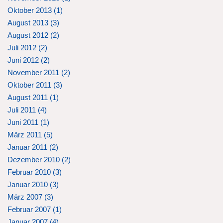
Oktober 2013 (
1
)
August 2013 (
3
)
August 2012 (
2
)
Juli 2012 (
2
)
Juni 2012 (
2
)
November 2011 (
2
)
Oktober 2011 (
3
)
August 2011 (
1
)
Juli 2011 (
4
)
Juni 2011 (
1
)
März 2011 (
5
)
Januar 2011 (
2
)
Dezember 2010 (
2
)
Februar 2010 (
3
)
Januar 2010 (
3
)
März 2007 (
3
)
Februar 2007 (
1
)
Januar 2007 (
4
)