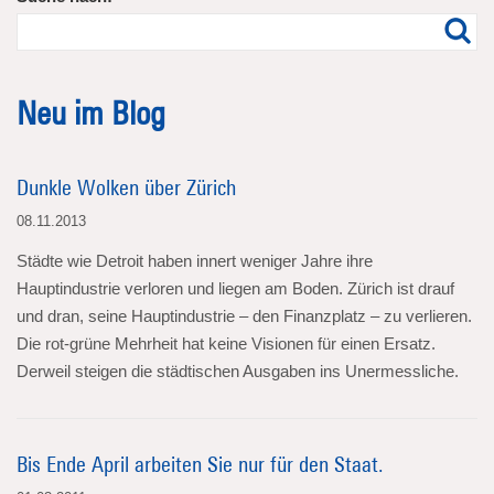
Neu im Blog
Dunkle Wolken über Zürich
08.11.2013
Städte wie Detroit haben innert weniger Jahre ihre
Hauptindustrie verloren und liegen am Boden. Zürich ist drauf
und dran, seine Hauptindustrie – den Finanzplatz – zu verlieren.
Die rot-grüne Mehrheit hat keine Visionen für einen Ersatz.
Derweil steigen die städtischen Ausgaben ins Unermessliche.
Bis Ende April arbeiten Sie nur für den Staat.