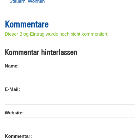
Steuern
,
Wohnen
Kommentare
Dieser Blog-Eintrag wurde noch nicht kommentiert.
Kommentar hinterlassen
Name:
E-Mail:
Website:
Kommentar: