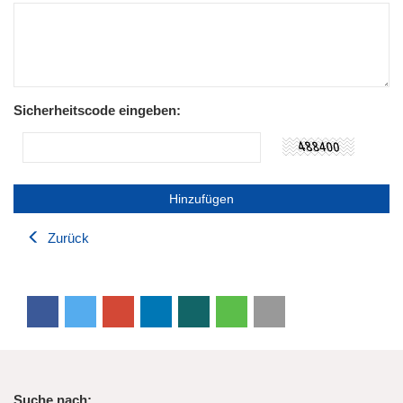
Sicherheitscode eingeben:
Zurück
Suche nach: