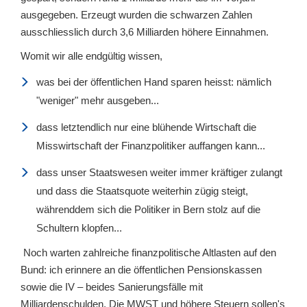
ausgegeben. Erzeugt wurden die schwarzen Zahlen
ausschliesslich durch 3,6 Milliarden höhere Einnahmen.
Womit wir alle endgültig wissen,
was bei der öffentlichen Hand sparen heisst: nämlich
"weniger" mehr ausgeben...
dass letztendlich nur eine blühende Wirtschaft die
Misswirtschaft der Finanzpolitiker auffangen kann...
dass unser Staatswesen weiter immer kräftiger zulangt
und dass die Staatsquote weiterhin zügig steigt,
währenddem sich die Politiker in Bern stolz auf die
Schultern klopfen...
Noch warten zahlreiche finanzpolitische Altlasten auf den
Bund: ich erinnere an die öffentlichen Pensionskassen
sowie die IV – beides Sanierungsfälle mit
Milliardenschulden. Die MWST und höhere Steuern sollen's