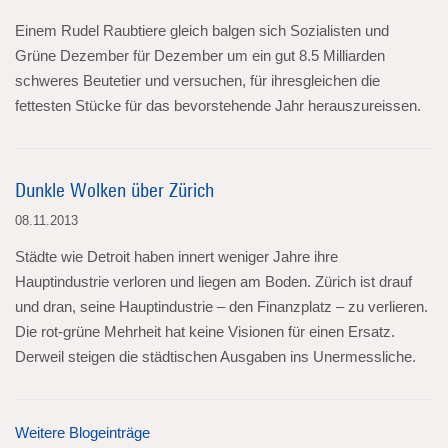
Einem Rudel Raubtiere gleich balgen sich Sozialisten und
Grüne Dezember für Dezember um ein gut 8.5 Milliarden
schweres Beutetier und versuchen, für ihresgleichen die
fettesten Stücke für das bevorstehende Jahr herauszureissen.
Dunkle Wolken über Zürich
08.11.2013
Städte wie Detroit haben innert weniger Jahre ihre
Hauptindustrie verloren und liegen am Boden. Zürich ist drauf
und dran, seine Hauptindustrie – den Finanzplatz – zu verlieren.
Die rot-grüne Mehrheit hat keine Visionen für einen Ersatz.
Derweil steigen die städtischen Ausgaben ins Unermessliche.
Weitere Blogeinträge