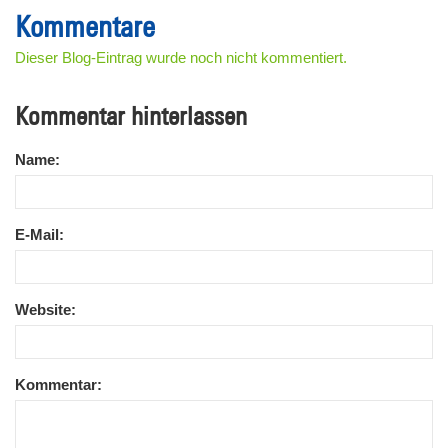
Kommentare
Dieser Blog-Eintrag wurde noch nicht kommentiert.
Kommentar hinterlassen
Name:
E-Mail:
Website:
Kommentar: