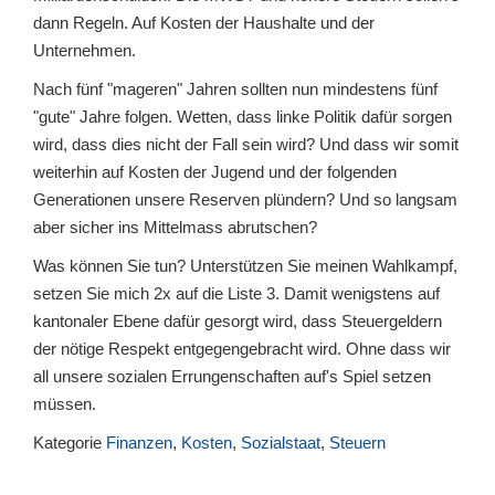
dann Regeln. Auf Kosten der Haushalte und der
Unternehmen.
Nach fünf "mageren" Jahren sollten nun mindestens fünf
"gute" Jahre folgen. Wetten, dass linke Politik dafür sorgen
wird, dass dies nicht der Fall sein wird? Und dass wir somit
weiterhin auf Kosten der Jugend und der folgenden
Generationen unsere Reserven plündern? Und so langsam
aber sicher ins Mittelmass abrutschen?
Was können Sie tun? Unterstützen Sie meinen Wahlkampf,
setzen Sie mich 2x auf die Liste 3. Damit wenigstens auf
kantonaler Ebene dafür gesorgt wird, dass Steuergeldern
der nötige Respekt entgegengebracht wird. Ohne dass wir
all unsere sozialen Errungenschaften auf's Spiel setzen
müssen.
Kategorie
Finanzen
,
Kosten
,
Sozialstaat
,
Steuern