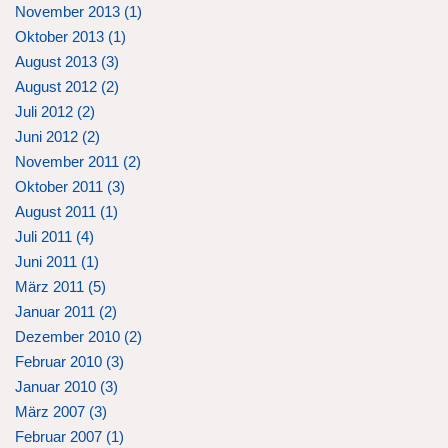
November 2013 (
1
)
Oktober 2013 (
1
)
August 2013 (
3
)
August 2012 (
2
)
Juli 2012 (
2
)
Juni 2012 (
2
)
November 2011 (
2
)
Oktober 2011 (
3
)
August 2011 (
1
)
Juli 2011 (
4
)
Juni 2011 (
1
)
März 2011 (
5
)
Januar 2011 (
2
)
Dezember 2010 (
2
)
Februar 2010 (
3
)
Januar 2010 (
3
)
März 2007 (
3
)
Februar 2007 (
1
)