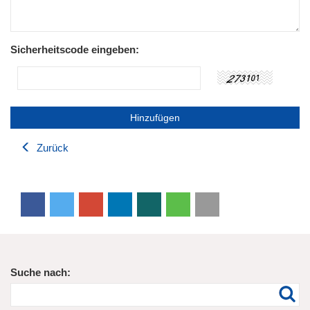
Sicherheitscode eingeben:
Zurück
Suche nach: