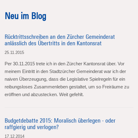
Neu im Blog
Rücktrittsschreiben an den Zürcher Gemeinderat
anlässlich des Übertritts in den Kantonsrat
25.11.2015
Per 30.11.2015 trete ich in den Zürcher Kantonsrat über. Vor
meinem Eintritt in den Stadtzürcher Gemeinderat war ich der
naiven Überzeugung, dass die Legislative Spielregeln für ein
reibungsloses Zusammenleben gestaltet, um so Freiräume zu
eröffnen und abzustecken. Weit gefehlt.
Budgetdebatte 2015: Moralisch überlegen - oder
raffgierig und verlogen?
17.12.2014