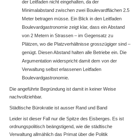
der Leitfaden nicht eingehalten, da der
Minimalabstand zwischen zwei Boulevardflächen 2.5
Meter betragen müsse. Ein Blick in den Leitfaden
Boulevardgastronomie zeigt klar, dass ein Abstand
von 2 Metern in Strassen – im Gegensatz zu
Plätzen, wo die Platzverhältnisse grosszügiger sind –
genügt. Diesen Abstand halten alle Betriebe ein. Die
Argumentation widerspricht damit dem von der
Verwaltung selbst erlassenen Leitfaden
Boulevardgastronomie.
Die angeführte Begründung ist damit in keiner Weise
nachvollziehbar.
Städtische Bürokratie ist ausser Rand und Band
Leider ist dieser Fall nur die Spitze des Eisberges. Es ist
ordnungspolitisch beängstigend, wie die städtische
Verwaltung allmählich das Primat über die Politik