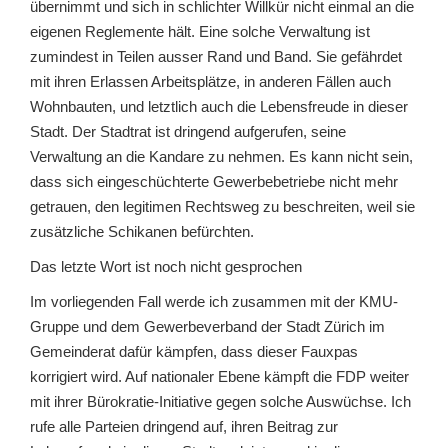
übernimmt und sich in schlichter Willkür nicht einmal an die
eigenen Reglemente hält. Eine solche Verwaltung ist
zumindest in Teilen ausser Rand und Band. Sie gefährdet
mit ihren Erlassen Arbeitsplätze, in anderen Fällen auch
Wohnbauten, und letztlich auch die Lebensfreude in dieser
Stadt. Der Stadtrat ist dringend aufgerufen, seine
Verwaltung an die Kandare zu nehmen. Es kann nicht sein,
dass sich eingeschüchterte Gewerbebetriebe nicht mehr
getrauen, den legitimen Rechtsweg zu beschreiten, weil sie
zusätzliche Schikanen befürchten.
Das letzte Wort ist noch nicht gesprochen
Im vorliegenden Fall werde ich zusammen mit der KMU-
Gruppe und dem Gewerbeverband der Stadt Zürich im
Gemeinderat dafür kämpfen, dass dieser Fauxpas
korrigiert wird. Auf nationaler Ebene kämpft die FDP weiter
mit ihrer Bürokratie-Initiative gegen solche Auswüchse. Ich
rufe alle Parteien dringend auf, ihren Beitrag zur