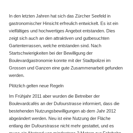
In den letzten Jahren hat sich das Zürcher Seefeld in
gastronomischer Hinsicht erfreulich entwickelt. Es ist ein
vielfältiges und hochwertiges Angebot entstanden. Dies
zeigt sich auch an den attraktiven und gutbesuchten
Gartenterrassen, welche entstanden sind. Nach
Startschwierigkeiten bei der Bewilligung der
Boulevardgastronomie konnte mit der Stadtpolizei im
Grossen und Ganzen eine gute Zusammenarbeit gefunden
werden.
Plötzlich gelten neue Regeln
Im Frühjahr 2011 aber wurden die Betreiber der
Boulevardcafés an der Dufourstrasse informiert, dass die
bestehenden Nutzungsbewilligungen ab dem Jahr 2012
abgeändert werden. Neu ist eine Nutzung der Fläche
entlang der Dufourstrasse nicht mehr gestattet, und es