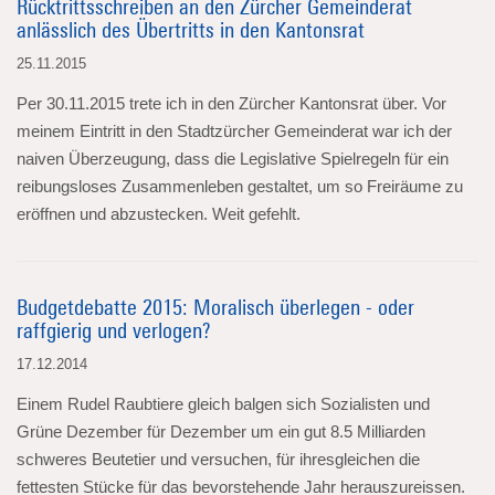
Rücktrittsschreiben an den Zürcher Gemeinderat
anlässlich des Übertritts in den Kantonsrat
25.11.2015
Per 30.11.2015 trete ich in den Zürcher Kantonsrat über. Vor
meinem Eintritt in den Stadtzürcher Gemeinderat war ich der
naiven Überzeugung, dass die Legislative Spielregeln für ein
reibungsloses Zusammenleben gestaltet, um so Freiräume zu
eröffnen und abzustecken. Weit gefehlt.
Budgetdebatte 2015: Moralisch überlegen - oder
raffgierig und verlogen?
17.12.2014
Einem Rudel Raubtiere gleich balgen sich Sozialisten und
Grüne Dezember für Dezember um ein gut 8.5 Milliarden
schweres Beutetier und versuchen, für ihresgleichen die
fettesten Stücke für das bevorstehende Jahr herauszureissen.