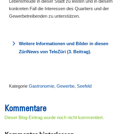
Lebensfreude in dieser Stadt zu leisten und in diesem
konkreten Fall die Interessen des Quartiers und der
Gewerbetreibenden zu unterstützen.
Weitere Informationen und Bilder in diesen
ZüriNews von TeleZüri (3. Beitrag).
Kategorie
Gastronomie
,
Gewerbe
,
Seefeld
Kommentare
Dieser Blog-Eintrag wurde noch nicht kommentiert.