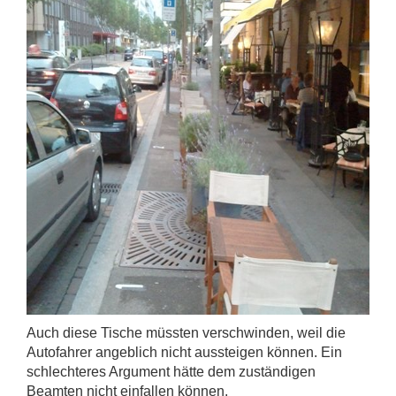
Auch diese Tische müssten verschwinden, weil die
Autofahrer angeblich nicht aussteigen können. Ein
schlechteres Argument hätte dem zuständigen
Beamten nicht einfallen können.