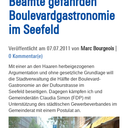
Beamte gefährden
Boulevardgastronomie
im Seefeld
Veröffentlicht am 07.07.2011 von
Marc Bourgeois
|
0 Kommentar(e)
Mit einer an den Haaren herbeigezogenen
Argumentation und ohne gesetzliche Grundlage will
die Stadtverwaltung die Hälfte der Boulevard-
Gastronomie an der Dufourstrasse im
Seefeld beseitigen. Dagegen kämpfen ich und
Gemeinderätin Claudia Simon (FDP) mit
Unterstützung des städtischen Gewerbeverbandes im
Gemeinderat mit einem Postulat an.