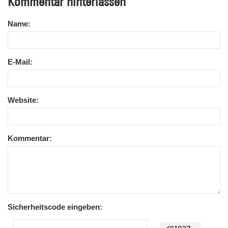
Kommentar hinterlassen
Name:
E-Mail:
Website:
Kommentar:
Sicherheitscode eingeben: