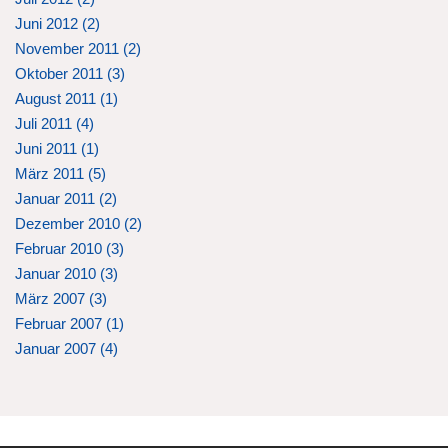
Juni 2012 (
2
)
November 2011 (
2
)
Oktober 2011 (
3
)
August 2011 (
1
)
Juli 2011 (
4
)
Juni 2011 (
1
)
März 2011 (
5
)
Januar 2011 (
2
)
Dezember 2010 (
2
)
Februar 2010 (
3
)
Januar 2010 (
3
)
März 2007 (
3
)
Februar 2007 (
1
)
Januar 2007 (
4
)