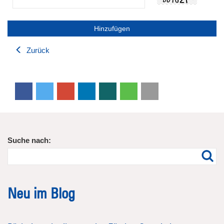
Zurück
Suche nach:
Neu im Blog