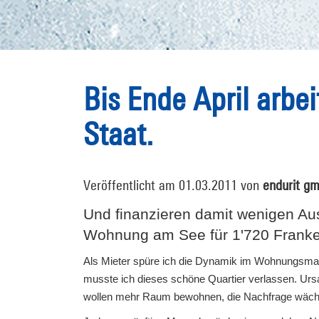
Bis Ende April arbei
Staat.
Veröffentlicht am 01.03.2011 von
endurit g
Und finanzieren damit wenigen A
Wohnung am See für 1'720 Franke
Als Mieter spüre ich die Dynamik im Wohnungsmar
musste ich dieses schöne Quartier verlassen. Urs
wollen mehr Raum bewohnen, die Nachfrage wächst 