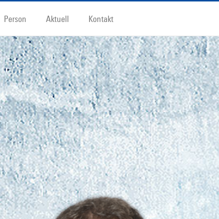
Person
Aktuell
Kontakt