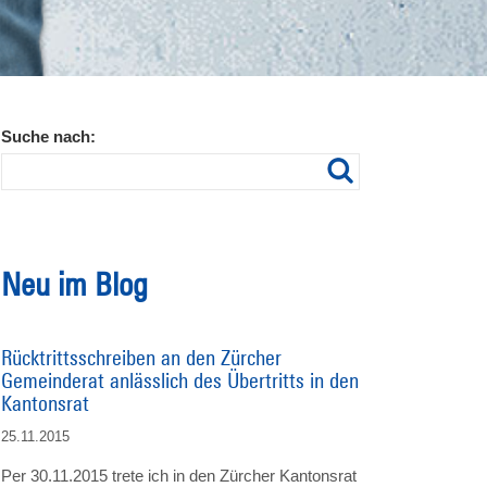
Suche nach:
Neu im Blog
Rücktrittsschreiben an den Zürcher
Gemeinderat anlässlich des Übertritts in den
Kantonsrat
25.11.2015
Per 30.11.2015 trete ich in den Zürcher Kantonsrat