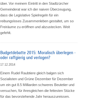
über. Vor meinem Eintritt in den Stadtzürcher
Gemeinderat war ich der naiven Überzeugung,
dass die Legislative Spielregeln für ein
reibungsloses Zusammenleben gestaltet, um so
Freiräume zu eröffnen und abzustecken. Weit
gefehlt.
Budgetdebatte 2015: Moralisch überlegen -
oder raffgierig und verlogen?
17.12.2014
Einem Rudel Raubtiere gleich balgen sich
Sozialisten und Grüne Dezember für Dezember
um ein gut 8.5 Milliarden schweres Beutetier und
versuchen, für ihresgleichen die fettesten Stücke
für das bevorstehende Jahr herauszureissen.