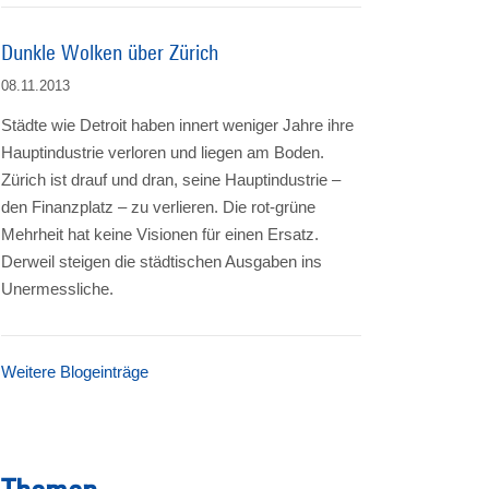
Dunkle Wolken über Zürich
08.11.2013
Städte wie Detroit haben innert weniger Jahre ihre
Hauptindustrie verloren und liegen am Boden.
Zürich ist drauf und dran, seine Hauptindustrie –
den Finanzplatz – zu verlieren. Die rot-grüne
Mehrheit hat keine Visionen für einen Ersatz.
Derweil steigen die städtischen Ausgaben ins
Unermessliche.
Weitere Blogeinträge