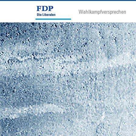
Wahlkampfversprechen