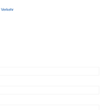
,
Verkehr