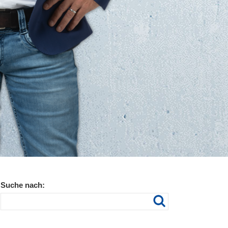
Suche nach: