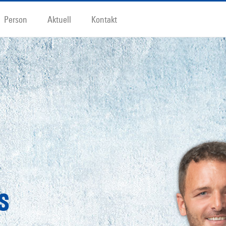
Person
Aktuell
Kontakt
s