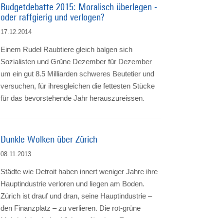
Budgetdebatte 2015: Moralisch überlegen -
oder raffgierig und verlogen?
17.12.2014
Einem Rudel Raubtiere gleich balgen sich
Sozialisten und Grüne Dezember für Dezember
um ein gut 8.5 Milliarden schweres Beutetier und
versuchen, für ihresgleichen die fettesten Stücke
für das bevorstehende Jahr herauszureissen.
Dunkle Wolken über Zürich
08.11.2013
Städte wie Detroit haben innert weniger Jahre ihre
Hauptindustrie verloren und liegen am Boden.
Zürich ist drauf und dran, seine Hauptindustrie –
den Finanzplatz – zu verlieren. Die rot-grüne