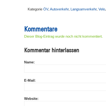
Kategorie
ÖV
,
Autoverkehr
,
Langsamverkehr
,
Velo
Kommentare
Dieser Blog-Eintrag wurde noch nicht kommentiert.
Kommentar hinterlassen
Name:
E-Mail:
Website: