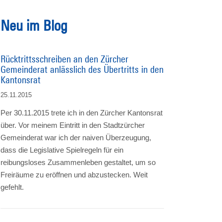
Neu im Blog
Rücktrittsschreiben an den Zürcher
Gemeinderat anlässlich des Übertritts in den
Kantonsrat
25.11.2015
Per 30.11.2015 trete ich in den Zürcher Kantonsrat
über. Vor meinem Eintritt in den Stadtzürcher
Gemeinderat war ich der naiven Überzeugung,
dass die Legislative Spielregeln für ein
reibungsloses Zusammenleben gestaltet, um so
Freiräume zu eröffnen und abzustecken. Weit
gefehlt.