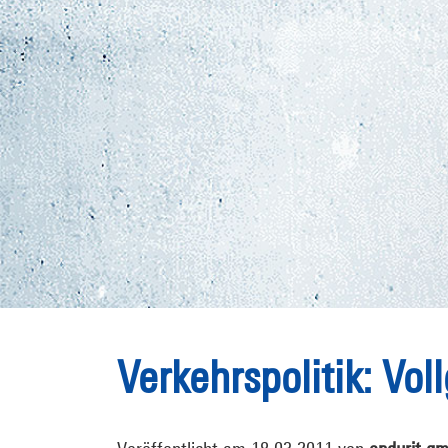
Verkehrspolitik: Voll