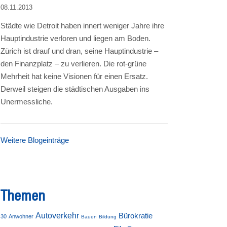
08.11.2013
Städte wie Detroit haben innert weniger Jahre ihre
Hauptindustrie verloren und liegen am Boden.
Zürich ist drauf und dran, seine Hauptindustrie –
den Finanzplatz – zu verlieren. Die rot-grüne
Mehrheit hat keine Visionen für einen Ersatz.
Derweil steigen die städtischen Ausgaben ins
Unermessliche.
Weitere Blogeinträge
Themen
Autoverkehr
Bürokratie
30
Anwohner
Bauen
Bildung