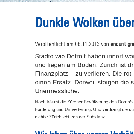
Dunkle Wolken über
Veröffentlicht am 08.11.2013 von
endurit g
Städte wie Detroit haben innert we
und liegen am Boden. Zürich ist dr
Finanzplatz – zu verlieren. Die rot
einen Ersatz. Derweil steigen die
Unermessliche.
Noch träumt die Zürcher Bevölkerung den Dornrösc
Förderung und Umverteilung. Und verdrängt die du
nichts: Zürich lebt von der Substanz.