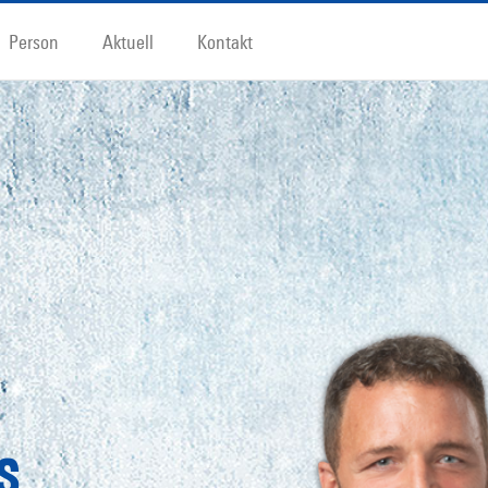
Person
Aktuell
Kontakt
s