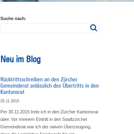
Suche nach:
Neu im Blog
Rücktrittsschreiben an den Zürcher
Gemeinderat anlässlich des Übertritts in den
Kantonsrat
25.11.2015
Per 30.11.2015 trete ich in den Zürcher Kantonsrat
über. Vor meinem Eintritt in den Stadtzürcher
Gemeinderat war ich der naiven Überzeugung,