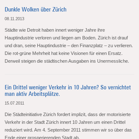
Dunkle Wolken über Zürich
08.11.2013
Städte wie Detroit haben innert weniger Jahre ihre
Hauptindustrie verloren und liegen am Boden. Zürich ist drauf
und dran, seine Hauptindustrie – den Finanzplatz – zu verlieren.
Die rot-grüne Mehrheit hat keine Visionen für einen Ersatz.
Derweil steigen die städtischen Ausgaben ins Unermessliche.
Ein Drittel weniger Verkehr in 10 Jahren? So vernichtet
man aktiv Arbeitsplätze.
15.07.2011
Die Städteinitiative Zürich fordert implizit, dass der motorisierte
Verkehr in der Stadt Zürich innert 10 Jahren um einen Drittel
reduziert wird. Am 4. September 2011 stimmen wir so über das
Ende einer prosperierenden Stadt ab.