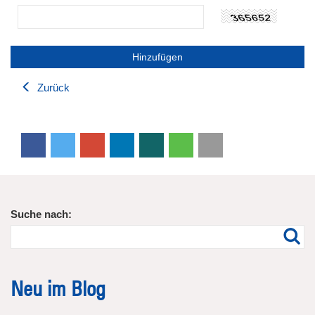
Zurück
Suche nach:
Neu im Blog