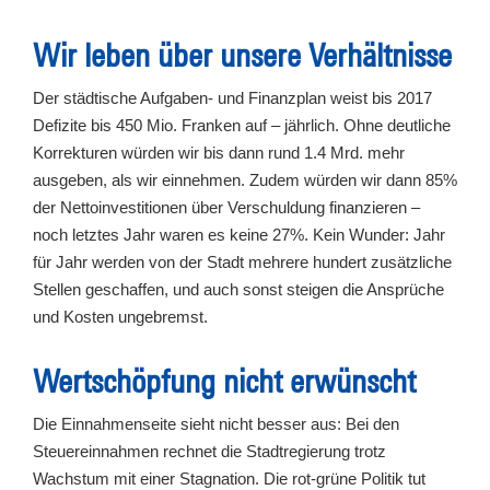
Wir leben über unsere Verhältnisse
Der städtische Aufgaben- und Finanzplan weist bis 2017
Defizite bis 450 Mio. Franken auf – jährlich. Ohne deutliche
Korrekturen würden wir bis dann rund 1.4 Mrd. mehr
ausgeben, als wir einnehmen. Zudem würden wir dann 85%
der Nettoinvestitionen über Verschuldung finanzieren –
noch letztes Jahr waren es keine 27%. Kein Wunder: Jahr
für Jahr werden von der Stadt mehrere hundert zusätzliche
Stellen geschaffen, und auch sonst steigen die Ansprüche
und Kosten ungebremst.
Wertschöpfung nicht erwünscht
Die Einnahmenseite sieht nicht besser aus: Bei den
Steuereinnahmen rechnet die Stadtregierung trotz
Wachstum mit einer Stagnation. Die rot-grüne Politik tut