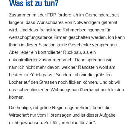
Was ist zu tun?
Zusammen mit der FDP fordere ich im Gemeinderat seit
langem, dass Wünschbares von Notwendigem getrennt
wird. Und dass freiheitliche Rahmenbedingungen für
wertschöpfungsstarke Firmen geschaffen werden. Ich kann
Ihnen in dieser Situation keine Geschenke versprechen.
Aber lieber ein kontrollierter Rückbau, als ein
unkontrollierter Zusammenbruch. Dann sprechen wir
nämlich nicht mehr davon, welcher Randstein wohl am
besten zu Zürich passt. Sondern, ob wir die gröbsten
Löcher auf den Strassen noch flicken können. Und ob wir
uns subventionierten Wohnungsbau überhaupt noch leisten
können.
Die heutige, rot-grüne Regierungsmehrheit kennt die
Wirtschaft nur vom Hörensagen und ist dieser Aufgabe
nicht gewachsen. Zeit für „meh blau für Züri“.