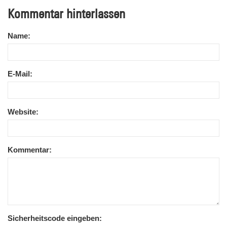
Kommentar hinterlassen
Name:
E-Mail:
Website:
Kommentar:
Sicherheitscode eingeben: