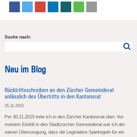
Suche nach:
Neu im Blog
Rücktrittsschreiben an den Zürcher Gemeinderat
anlässlich des Übertritts in den Kantonsrat
25.11.2015
Per 30.11.2015 trete ich in den Zürcher Kantonsrat über. Vor
meinem Eintritt in den Stadtzürcher Gemeinderat war ich der
naiven Überzeugung, dass die Legislative Spielregeln für ein