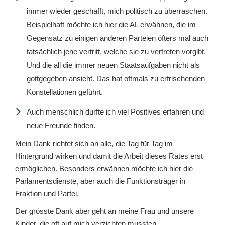
immer wieder geschafft, mich politisch zu überraschen.
Beispielhaft möchte ich hier die AL erwähnen, die im
Gegensatz zu einigen anderen Parteien öfters mal auch
tatsächlich jene vertritt, welche sie zu vertreten vorgibt.
Und die all die immer neuen Staatsaufgaben nicht als
gottgegeben ansieht. Das hat oftmals zu erfrischenden
Konstellationen geführt.
Auch menschlich durfte ich viel Positives erfahren und
neue Freunde finden.
Mein Dank richtet sich an alle, die Tag für Tag im
Hintergrund wirken und damit die Arbeit dieses Rates erst
ermöglichen. Besonders erwähnen möchte ich hier die
Parlamentsdienste, aber auch die Funktionsträger in
Fraktion und Partei.
Der grösste Dank aber geht an meine Frau und unsere
Kinder, die oft auf mich verzichten mussten.