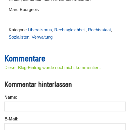
Marc Bourgeois
Kategorie
Liberalismus
,
Rechtsgleichheit
,
Rechtsstaat
,
Sozialisten
,
Verwaltung
Kommentare
Dieser Blog-Eintrag wurde noch nicht kommentiert.
Kommentar hinterlassen
Name:
E-Mail: