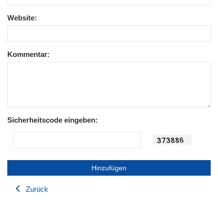
Website:
Kommentar:
Sicherheitscode eingeben:
Zurück