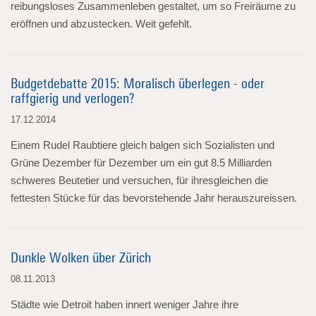
reibungsloses Zusammenleben gestaltet, um so Freiräume zu
eröffnen und abzustecken. Weit gefehlt.
Budgetdebatte 2015: Moralisch überlegen - oder
raffgierig und verlogen?
17.12.2014
Einem Rudel Raubtiere gleich balgen sich Sozialisten und
Grüne Dezember für Dezember um ein gut 8.5 Milliarden
schweres Beutetier und versuchen, für ihresgleichen die
fettesten Stücke für das bevorstehende Jahr herauszureissen.
Dunkle Wolken über Zürich
08.11.2013
Städte wie Detroit haben innert weniger Jahre ihre