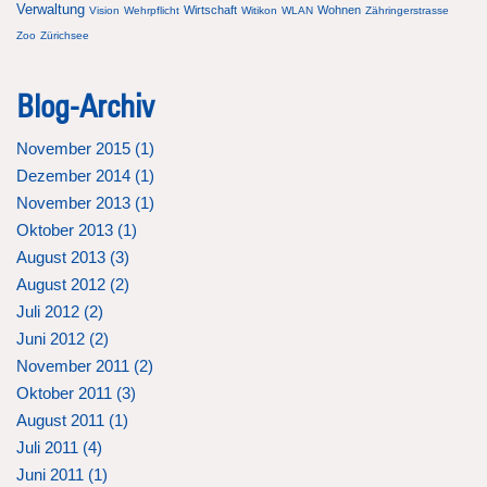
Verwaltung
Wirtschaft
Wohnen
Vision
Wehrpflicht
Witikon
WLAN
Zähringerstrasse
Zoo
Zürichsee
Blog-Archiv
November 2015 (
1
)
Dezember 2014 (
1
)
November 2013 (
1
)
Oktober 2013 (
1
)
August 2013 (
3
)
August 2012 (
2
)
Juli 2012 (
2
)
Juni 2012 (
2
)
November 2011 (
2
)
Oktober 2011 (
3
)
August 2011 (
1
)
Juli 2011 (
4
)
Juni 2011 (
1
)