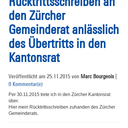
Rücktrittsschreiben an
den Zürcher
Gemeinderat anlässlich
des Übertritts in den
Kantonsrat
Veröffentlicht am 25.11.2015 von
Marc Bourgeois
|
0 Kommentar(e)
Per 30.11.2015 trete ich in den Zürcher Kantonsrat
über.
Hier mein Rücktrittsschreiben zuhanden des Zürcher
Gemeinderats.