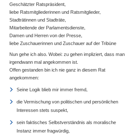
Geschätzter Ratspräsident,
liebe Ratsmitgliederinnen und Ratsmitglieder,
Stadträtinnen und Stadträte,
Mitarbeitende der Parlamentsdienste,
Damen und Herren von der Presse,
liebe Zuschauerinnen und Zuschauer auf der Tribüne
Nun gehe ich also. Wobei: zu gehen impliziert, dass man
irgendwann mal angekommen ist.
Offen gestanden bin ich nie ganz in diesem Rat
angekommen:
Seine Logik blieb mir immer fremd,
die Vermischung von politischen und persönlichen
Interessen stets suspekt,
sein faktisches Selbstverständnis als moralische
Instanz immer fragwürdig,