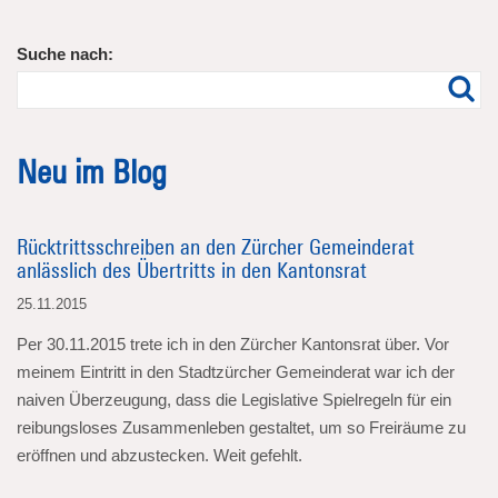
Suche nach:
Neu im Blog
Rücktrittsschreiben an den Zürcher Gemeinderat
anlässlich des Übertritts in den Kantonsrat
25.11.2015
Per 30.11.2015 trete ich in den Zürcher Kantonsrat über. Vor
meinem Eintritt in den Stadtzürcher Gemeinderat war ich der
naiven Überzeugung, dass die Legislative Spielregeln für ein
reibungsloses Zusammenleben gestaltet, um so Freiräume zu
eröffnen und abzustecken. Weit gefehlt.