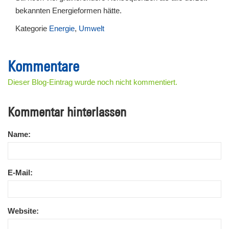
bekannten Energieformen hätte.
Kategorie
Energie
,
Umwelt
Kommentare
Dieser Blog-Eintrag wurde noch nicht kommentiert.
Kommentar hinterlassen
Name:
E-Mail:
Website: