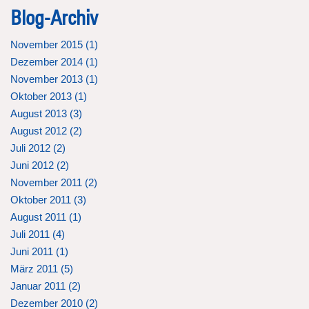
Blog-Archiv
November 2015 (
1
)
Dezember 2014 (
1
)
November 2013 (
1
)
Oktober 2013 (
1
)
August 2013 (
3
)
August 2012 (
2
)
Juli 2012 (
2
)
Juni 2012 (
2
)
November 2011 (
2
)
Oktober 2011 (
3
)
August 2011 (
1
)
Juli 2011 (
4
)
Juni 2011 (
1
)
März 2011 (
5
)
Januar 2011 (
2
)
Dezember 2010 (
2
)