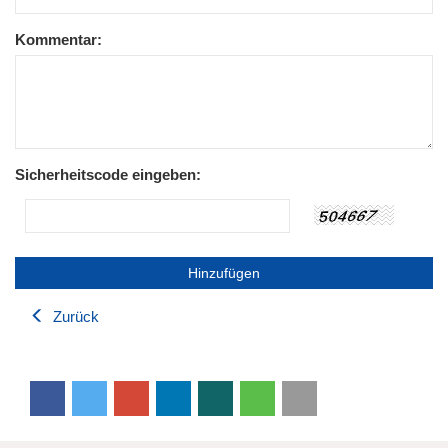
Kommentar:
Sicherheitscode eingeben:
Zurück