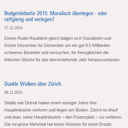
Budgetdebatte 2015: Moralisch überlegen - oder
raffgierig und verlogen?
17.12.2014
Einem Rudel Raubtiere gleich balgen sich Sozialisten und
Grüne Dezember für Dezember um ein gut 8.5 Milliarden
schweres Beutetier und versuchen, für ihresgleichen die
fettesten Stücke für das bevorstehende Jahr herauszureissen.
Dunkle Wolken über Zürich
08.11.2013
Städte wie Detroit haben innert weniger Jahre ihre
Hauptindustrie verloren und liegen am Boden. Zürich ist drauf
und dran, seine Hauptindustrie – den Finanzplatz – zu verlieren.
Die rot-grüne Mehrheit hat keine Visionen für einen Ersatz.