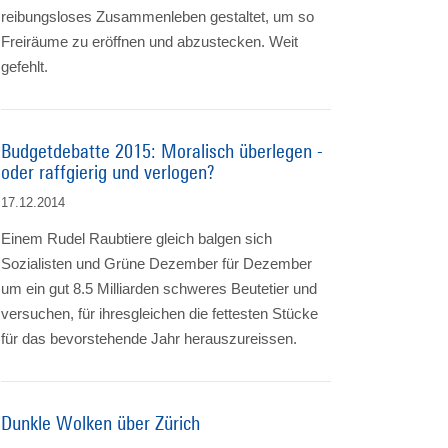
reibungsloses Zusammenleben gestaltet, um so
Freiräume zu eröffnen und abzustecken. Weit
gefehlt.
Budgetdebatte 2015: Moralisch überlegen -
oder raffgierig und verlogen?
17.12.2014
Einem Rudel Raubtiere gleich balgen sich
Sozialisten und Grüne Dezember für Dezember
um ein gut 8.5 Milliarden schweres Beutetier und
versuchen, für ihresgleichen die fettesten Stücke
für das bevorstehende Jahr herauszureissen.
Dunkle Wolken über Zürich