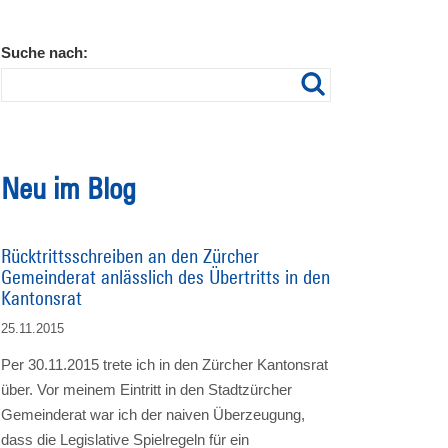
Suche nach:
Neu im Blog
Rücktrittsschreiben an den Zürcher
Gemeinderat anlässlich des Übertritts in den
Kantonsrat
25.11.2015
Per 30.11.2015 trete ich in den Zürcher Kantonsrat
über. Vor meinem Eintritt in den Stadtzürcher
Gemeinderat war ich der naiven Überzeugung,
dass die Legislative Spielregeln für ein