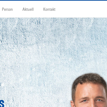
Person
Aktuell
Kontakt
s