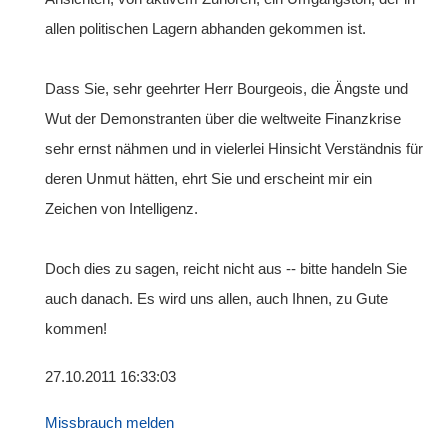
allen politischen Lagern abhanden gekommen ist.
Dass Sie, sehr geehrter Herr Bourgeois, die Ängste und
Wut der Demonstranten über die weltweite Finanzkrise
sehr ernst nähmen und in vielerlei Hinsicht Verständnis für
deren Unmut hätten, ehrt Sie und erscheint mir ein
Zeichen von Intelligenz.
Doch dies zu sagen, reicht nicht aus -- bitte handeln Sie
auch danach. Es wird uns allen, auch Ihnen, zu Gute
kommen!
27.10.2011 16:33:03
Missbrauch melden