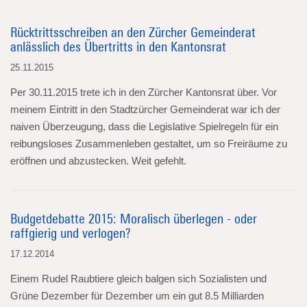
Rücktrittsschreiben an den Zürcher Gemeinderat
anlässlich des Übertritts in den Kantonsrat
25.11.2015
Per 30.11.2015 trete ich in den Zürcher Kantonsrat über. Vor
meinem Eintritt in den Stadtzürcher Gemeinderat war ich der
naiven Überzeugung, dass die Legislative Spielregeln für ein
reibungsloses Zusammenleben gestaltet, um so Freiräume zu
eröffnen und abzustecken. Weit gefehlt.
Budgetdebatte 2015: Moralisch überlegen - oder
raffgierig und verlogen?
17.12.2014
Einem Rudel Raubtiere gleich balgen sich Sozialisten und
Grüne Dezember für Dezember um ein gut 8.5 Milliarden