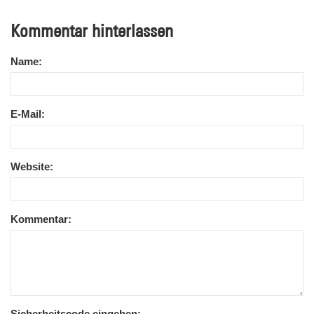
Kommentar hinterlassen
Name:
E-Mail:
Website:
Kommentar:
Sicherheitscode eingeben: