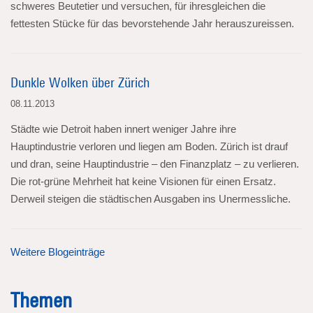
schweres Beutetier und versuchen, für ihresgleichen die
fettesten Stücke für das bevorstehende Jahr herauszureissen.
Dunkle Wolken über Zürich
08.11.2013
Städte wie Detroit haben innert weniger Jahre ihre
Hauptindustrie verloren und liegen am Boden. Zürich ist drauf
und dran, seine Hauptindustrie – den Finanzplatz – zu verlieren.
Die rot-grüne Mehrheit hat keine Visionen für einen Ersatz.
Derweil steigen die städtischen Ausgaben ins Unermessliche.
Weitere Blogeinträge
Themen