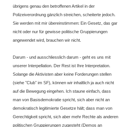
übrigens genau den betroffenen Artikel in der
Polizeiverordnung gänzlich streichen, scheiterte jedoch.
Sie werden mit mir übereinstimmen: Ein Gesetz, das gar
nicht oder nur für gewisse politische Gruppierungen
angewendet wird, brauchen wir nicht.
Darum - und ausschliesslich darum - geht es uns mit
unserer Interpellation. Der Rest ist Ihre Interpretation.
Solange die Aktivisten aber keine Forderungen stellen
(siehe "Club" im SF), können wir inhaltlich ja auch nicht
auf die Bewegung eingehen. Ich staune einfach, dass
man von Basisdemokratie spricht, sich aber nicht an
demokratisch legitimierte Gesetze hält; dass man von
Gerechtigkeit spricht, sich aber mehr Rechte als anderen
politischen Gruppierungen zugesteht (Demos an