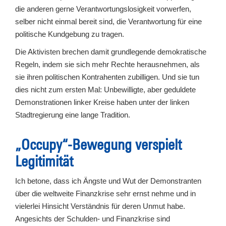
die anderen gerne Verantwortungslosigkeit vorwerfen,
selber nicht einmal bereit sind, die Verantwortung für eine
politische Kundgebung zu tragen.
Die Aktivisten brechen damit grundlegende demokratische
Regeln, indem sie sich mehr Rechte herausnehmen, als
sie ihren politischen Kontrahenten zubilligen. Und sie tun
dies nicht zum ersten Mal: Unbewilligte, aber geduldete
Demonstrationen linker Kreise haben unter der linken
Stadtregierung eine lange Tradition.
„Occupy“-Bewegung verspielt
Legitimität
Ich betone, dass ich Ängste und Wut der Demonstranten
über die weltweite Finanzkrise sehr ernst nehme und in
vielerlei Hinsicht Verständnis für deren Unmut habe.
Angesichts der Schulden- und Finanzkrise sind