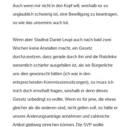
Auch wenn mir nicht in den Kopf will, weshalb es so
unglaublich schwierig ist, eine Bewilligung zu beantragen,
so wie das unsereins auch tut.
Wenn aber Stadtrat Daniel Leupi auch nach bald zwei
Wochen keine Anstalten macht, ein Gesetz
durchzusetzen, dass gerade durch ihn und die Ratslinke
wesentlich schärfer ausgefallen ist, als wir Bürgerliche
uns dies gewünscht hätten (ich war in den
entsprechenden Kommissionssitzungen), so muss ich
mich doch ernsthaft fragen, weshalb er denn dieses
Gesetz unbedingt so wollte. Wenn es für jene, die etwas
gleicher als die anderen sind, nicht gelten soll, so hätte er
unsere Änderungsanträge annehmen und zahlreiche
Artikel glattweg streichen können. Die SVP wollte