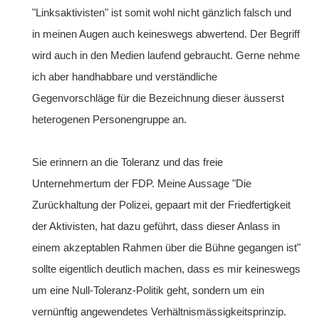
"Linksaktivisten" ist somit wohl nicht gänzlich falsch und
in meinen Augen auch keineswegs abwertend. Der Begriff
wird auch in den Medien laufend gebraucht. Gerne nehme
ich aber handhabbare und verständliche
Gegenvorschläge für die Bezeichnung dieser äusserst
heterogenen Personengruppe an.
Sie erinnern an die Toleranz und das freie
Unternehmertum der FDP. Meine Aussage "Die
Zurückhaltung der Polizei, gepaart mit der Friedfertigkeit
der Aktivisten, hat dazu geführt, dass dieser Anlass in
einem akzeptablen Rahmen über die Bühne gegangen ist"
sollte eigentlich deutlich machen, dass es mir keineswegs
um eine Null-Toleranz-Politik geht, sondern um ein
vernünftig angewendetes Verhältnismässigkeitsprinzip.