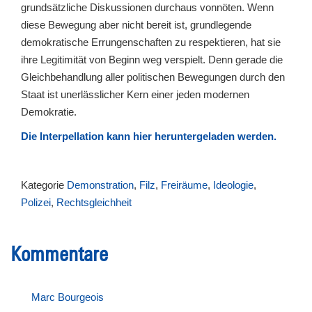
grundsätzliche Diskussionen durchaus vonnöten. Wenn
diese Bewegung aber nicht bereit ist, grundlegende
demokratische Errungenschaften zu respektieren, hat sie
ihre Legitimität von Beginn weg verspielt. Denn gerade die
Gleichbehandlung aller politischen Bewegungen durch den
Staat ist unerlässlicher Kern einer jeden modernen
Demokratie.
Die Interpellation kann hier heruntergeladen werden.
Kategorie
Demonstration
,
Filz
,
Freiräume
,
Ideologie
,
Polizei
,
Rechtsgleichheit
Kommentare
Marc Bourgeois