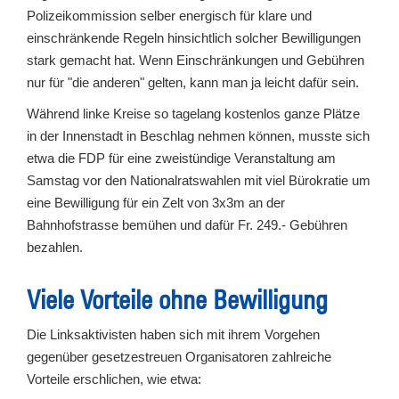
Polizeikommission selber energisch für klare und
einschränkende Regeln hinsichtlich solcher Bewilligungen
stark gemacht hat. Wenn Einschränkungen und Gebühren
nur für "die anderen" gelten, kann man ja leicht dafür sein.
Während linke Kreise so tagelang kostenlos ganze Plätze
in der Innenstadt in Beschlag nehmen können, musste sich
etwa die FDP für eine zweistündige Veranstaltung am
Samstag vor den Nationalratswahlen mit viel Bürokratie um
eine Bewilligung für ein Zelt von 3x3m an der
Bahnhofstrasse bemühen und dafür Fr. 249.- Gebühren
bezahlen.
Viele Vorteile ohne Bewilligung
Die Linksaktivisten haben sich mit ihrem Vorgehen
gegenüber gesetzestreuen Organisatoren zahlreiche
Vorteile erschlichen, wie etwa: