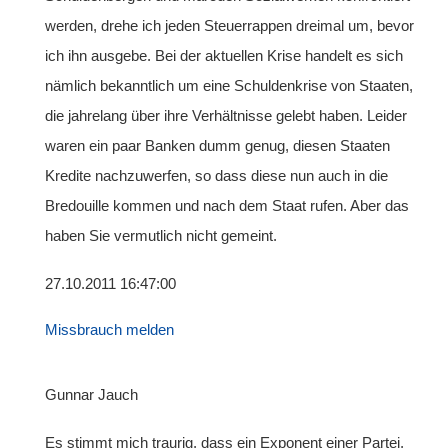
werden, drehe ich jeden Steuerrappen dreimal um, bevor
ich ihn ausgebe. Bei der aktuellen Krise handelt es sich
nämlich bekanntlich um eine Schuldenkrise von Staaten,
die jahrelang über ihre Verhältnisse gelebt haben. Leider
waren ein paar Banken dumm genug, diesen Staaten
Kredite nachzuwerfen, so dass diese nun auch in die
Bredouille kommen und nach dem Staat rufen. Aber das
haben Sie vermutlich nicht gemeint.
27.10.2011 16:47:00
Missbrauch melden
Gunnar Jauch
Es stimmt mich traurig, dass ein Exponent einer Partei,