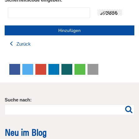
Zurück
Suche nach:
Neu im Blog