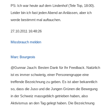
PS: Ich war heute auf dem Lindenhof (Tele Top, 18:00).
Leider bin ich fast jeden Abend an Anlässen, aber ich
werde bestimmt mal auftauchen.
27.10.2011 16:48:26
Missbrauch melden
Marc Bourgeois
@Gunnar Jauch: Besten Dank für Ihr Feedback. Natürlich
ist es immer schwierig, einer Personengruppe eine
treffende Bezeichnung zu geben. Es ist aber bekanntlich
so, dass die Juso und die Jungen Grünen die Bewegung
in der Schweiz massgeblich getrieben haben, also
Aktivismus an den Tag gelegt haben. Die Bezeichnung