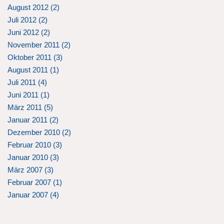
August 2012 (
2
)
Juli 2012 (
2
)
Juni 2012 (
2
)
November 2011 (
2
)
Oktober 2011 (
3
)
August 2011 (
1
)
Juli 2011 (
4
)
Juni 2011 (
1
)
März 2011 (
5
)
Januar 2011 (
2
)
Dezember 2010 (
2
)
Februar 2010 (
3
)
Januar 2010 (
3
)
März 2007 (
3
)
Februar 2007 (
1
)
Januar 2007 (
4
)