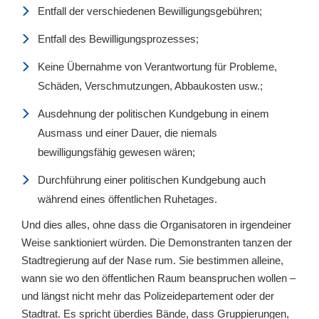
Entfall der verschiedenen Bewilligungsgebühren;
Entfall des Bewilligungsprozesses;
Keine Übernahme von Verantwortung für Probleme,
Schäden, Verschmutzungen, Abbaukosten usw.;
Ausdehnung der politischen Kundgebung in einem
Ausmass und einer Dauer, die niemals
bewilligungsfähig gewesen wären;
Durchführung einer politischen Kundgebung auch
während eines öffentlichen Ruhetages.
Und dies alles, ohne dass die Organisatoren in irgendeiner
Weise sanktioniert würden. Die Demonstranten tanzen der
Stadtregierung auf der Nase rum. Sie bestimmen alleine,
wann sie wo den öffentlichen Raum beanspruchen wollen –
und längst nicht mehr das Polizeidepartement oder der
Stadtrat. Es spricht überdies Bände, dass Gruppierungen,