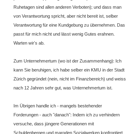
Ruhetagen sind allen anderen Verboten); und dass man
von Verantwortung spricht, aber nicht bereit ist, selber
Verantwortung für eine Kundgebung zu übernehmen. Das
passt für mich nicht und lässt wenig Gutes erahnen.
Warten wir's ab.
Zum Unternehmertum (wo ist der Zusammenhang): Ich
kann Sie beruhigen, ich habe selber ein KMU in der Stadt
Zürich gegründet (nein, nicht im Finanzbereich) und weiss
nach 12 Jahren sehr gut, was Unternehmertum ist.
Im Übrigen handle ich - mangels bestehender
Forderungen - auch "danach": Indem ich zu verhindern
versuche, dass jüngere Generationen mit
Schuldenbergen und maroden Sozialwerken konfrontiert