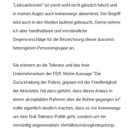
"Linksaktivisten" ist somit wohl nicht gänzlich falsch und
in meinen Augen auch keineswegs abwertend. Der Begriff
wird auch in den Medien laufend gebraucht. Gerne nehme
ich aber handhabbare und verständliche
Gegenvorschläge für die Bezeichnung dieser äusserst
heterogenen Personengruppe an.
Sie erinnern an die Toleranz und das freie
Unternehmertum der FDP. Meine Aussage "Die
Zurückhaltung der Polizei, gepaart mit der Friedfertigkeit
der Aktivisten, hat dazu geführt, dass dieser Anlass in
einem akzeptablen Rahmen über die Bühne gegangen ist"
sollte eigentlich deutlich machen, dass es mir keineswegs
um eine Null-Toleranz-Politik geht, sondern um ein
vernünftig angewendetes Verhältnismässigkeitsprinzip.