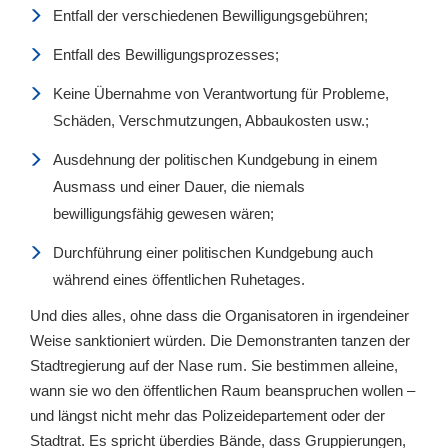
Entfall der verschiedenen Bewilligungsgebühren;
Entfall des Bewilligungsprozesses;
Keine Übernahme von Verantwortung für Probleme,
Schäden, Verschmutzungen, Abbaukosten usw.;
Ausdehnung der politischen Kundgebung in einem
Ausmass und einer Dauer, die niemals
bewilligungsfähig gewesen wären;
Durchführung einer politischen Kundgebung auch
während eines öffentlichen Ruhetages.
Und dies alles, ohne dass die Organisatoren in irgendeiner
Weise sanktioniert würden. Die Demonstranten tanzen der
Stadtregierung auf der Nase rum. Sie bestimmen alleine,
wann sie wo den öffentlichen Raum beanspruchen wollen –
und längst nicht mehr das Polizeidepartement oder der
Stadtrat. Es spricht überdies Bände, dass Gruppierungen,