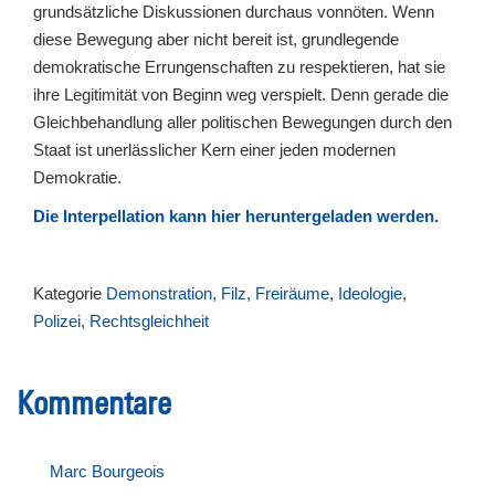
grundsätzliche Diskussionen durchaus vonnöten. Wenn
diese Bewegung aber nicht bereit ist, grundlegende
demokratische Errungenschaften zu respektieren, hat sie
ihre Legitimität von Beginn weg verspielt. Denn gerade die
Gleichbehandlung aller politischen Bewegungen durch den
Staat ist unerlässlicher Kern einer jeden modernen
Demokratie.
Die Interpellation kann hier heruntergeladen werden.
Kategorie
Demonstration
,
Filz
,
Freiräume
,
Ideologie
,
Polizei
,
Rechtsgleichheit
Kommentare
Marc Bourgeois