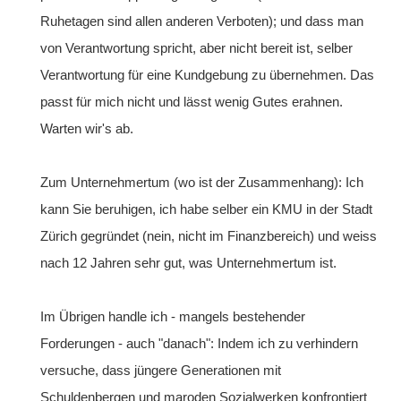
Ruhetagen sind allen anderen Verboten); und dass man
von Verantwortung spricht, aber nicht bereit ist, selber
Verantwortung für eine Kundgebung zu übernehmen. Das
passt für mich nicht und lässt wenig Gutes erahnen.
Warten wir's ab.
Zum Unternehmertum (wo ist der Zusammenhang): Ich
kann Sie beruhigen, ich habe selber ein KMU in der Stadt
Zürich gegründet (nein, nicht im Finanzbereich) und weiss
nach 12 Jahren sehr gut, was Unternehmertum ist.
Im Übrigen handle ich - mangels bestehender
Forderungen - auch "danach": Indem ich zu verhindern
versuche, dass jüngere Generationen mit
Schuldenbergen und maroden Sozialwerken konfrontiert