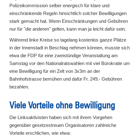
Polizeikommission selber energisch für klare und
einschränkende Regeln hinsichtlich solcher Bewilligungen
stark gemacht hat. Wenn Einschränkungen und Gebühren
nur für "die anderen" gelten, kann man ja leicht dafür sein.
Während linke Kreise so tagelang kostenlos ganze Plätze
in der Innenstadt in Beschlag nehmen können, musste sich
etwa die FDP für eine zweistündige Veranstaltung am
Samstag vor den Nationalratswahlen mit viel Bürokratie um
eine Bewilligung für ein Zelt von 3x3m an der
Bahnhofstrasse bemühen und dafür Fr. 249.- Gebühren
bezahlen.
Viele Vorteile ohne Bewilligung
Die Linksaktivisten haben sich mit ihrem Vorgehen
gegenüber gesetzestreuen Organisatoren zahlreiche
Vorteile erschlichen, wie etwa: