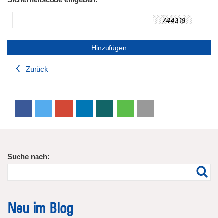
Zurück
Suche nach:
Neu im Blog