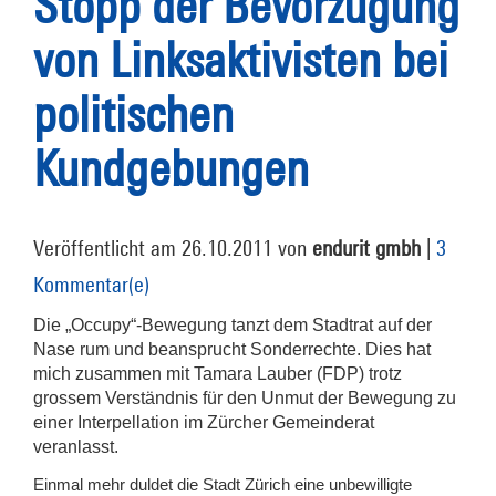
Stopp der Bevorzugung
von Linksaktivisten bei
politischen
Kundgebungen
Veröffentlicht am 26.10.2011 von
endurit gmbh
|
3
Kommentar(e)
Die „Occupy“-Bewegung tanzt dem Stadtrat auf der
Nase rum und beansprucht Sonderrechte. Dies hat
mich zusammen mit Tamara Lauber (FDP) trotz
grossem Verständnis für den Unmut der Bewegung zu
einer Interpellation im Zürcher Gemeinderat
veranlasst.
Einmal mehr duldet die Stadt Zürich eine unbewilligte