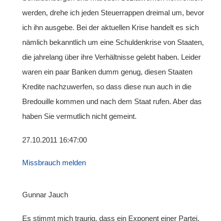
werden, drehe ich jeden Steuerrappen dreimal um, bevor
ich ihn ausgebe. Bei der aktuellen Krise handelt es sich
nämlich bekanntlich um eine Schuldenkrise von Staaten,
die jahrelang über ihre Verhältnisse gelebt haben. Leider
waren ein paar Banken dumm genug, diesen Staaten
Kredite nachzuwerfen, so dass diese nun auch in die
Bredouille kommen und nach dem Staat rufen. Aber das
haben Sie vermutlich nicht gemeint.
27.10.2011 16:47:00
Missbrauch melden
Gunnar Jauch
Es stimmt mich traurig, dass ein Exponent einer Partei,