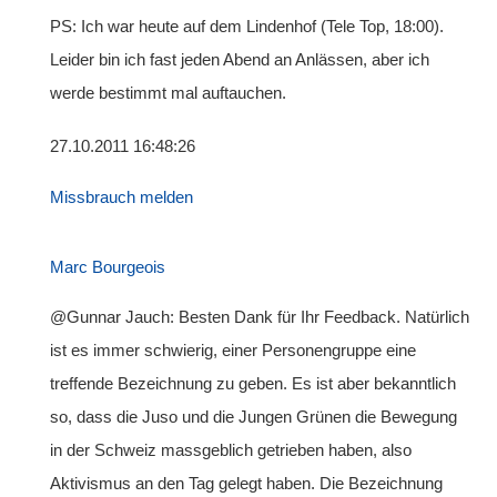
PS: Ich war heute auf dem Lindenhof (Tele Top, 18:00).
Leider bin ich fast jeden Abend an Anlässen, aber ich
werde bestimmt mal auftauchen.
27.10.2011 16:48:26
Missbrauch melden
Marc Bourgeois
@Gunnar Jauch: Besten Dank für Ihr Feedback. Natürlich
ist es immer schwierig, einer Personengruppe eine
treffende Bezeichnung zu geben. Es ist aber bekanntlich
so, dass die Juso und die Jungen Grünen die Bewegung
in der Schweiz massgeblich getrieben haben, also
Aktivismus an den Tag gelegt haben. Die Bezeichnung