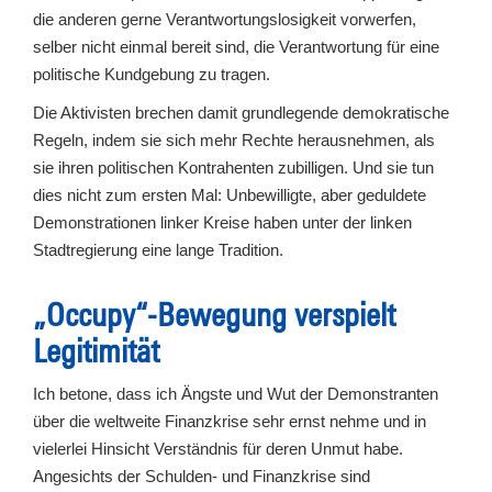
die anderen gerne Verantwortungslosigkeit vorwerfen,
selber nicht einmal bereit sind, die Verantwortung für eine
politische Kundgebung zu tragen.
Die Aktivisten brechen damit grundlegende demokratische
Regeln, indem sie sich mehr Rechte herausnehmen, als
sie ihren politischen Kontrahenten zubilligen. Und sie tun
dies nicht zum ersten Mal: Unbewilligte, aber geduldete
Demonstrationen linker Kreise haben unter der linken
Stadtregierung eine lange Tradition.
„Occupy“-Bewegung verspielt
Legitimität
Ich betone, dass ich Ängste und Wut der Demonstranten
über die weltweite Finanzkrise sehr ernst nehme und in
vielerlei Hinsicht Verständnis für deren Unmut habe.
Angesichts der Schulden- und Finanzkrise sind