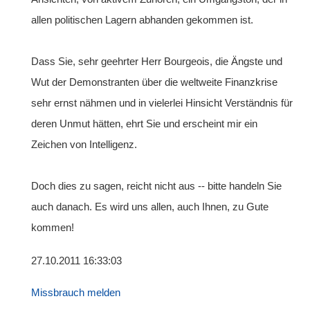
allen politischen Lagern abhanden gekommen ist.
Dass Sie, sehr geehrter Herr Bourgeois, die Ängste und
Wut der Demonstranten über die weltweite Finanzkrise
sehr ernst nähmen und in vielerlei Hinsicht Verständnis für
deren Unmut hätten, ehrt Sie und erscheint mir ein
Zeichen von Intelligenz.
Doch dies zu sagen, reicht nicht aus -- bitte handeln Sie
auch danach. Es wird uns allen, auch Ihnen, zu Gute
kommen!
27.10.2011 16:33:03
Missbrauch melden