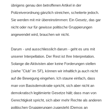
übrigens genau den betroffenen Artikel in der
Polizeiverordnung gänzlich streichen, scheiterte jedoch.
Sie werden mit mir übereinstimmen: Ein Gesetz, das gar
nicht oder nur für gewisse politische Gruppierungen
angewendet wird, brauchen wir nicht.
Darum - und ausschliesslich darum - geht es uns mit
unserer Interpellation. Der Rest ist Ihre Interpretation.
Solange die Aktivisten aber keine Forderungen stellen
(siehe "Club" im SF), können wir inhaltlich ja auch nicht
auf die Bewegung eingehen. Ich staune einfach, dass
man von Basisdemokratie spricht, sich aber nicht an
demokratisch legitimierte Gesetze hält; dass man von
Gerechtigkeit spricht, sich aber mehr Rechte als anderen
politischen Gruppierungen zugesteht (Demos an