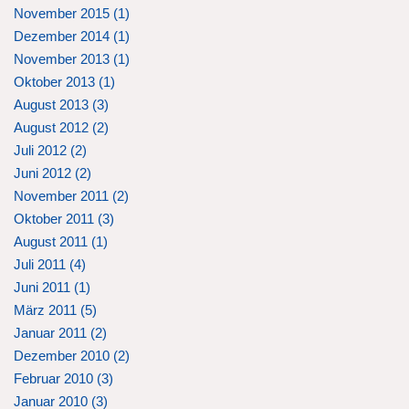
November 2015 (
1
)
Dezember 2014 (
1
)
November 2013 (
1
)
Oktober 2013 (
1
)
August 2013 (
3
)
August 2012 (
2
)
Juli 2012 (
2
)
Juni 2012 (
2
)
November 2011 (
2
)
Oktober 2011 (
3
)
August 2011 (
1
)
Juli 2011 (
4
)
Juni 2011 (
1
)
März 2011 (
5
)
Januar 2011 (
2
)
Dezember 2010 (
2
)
Februar 2010 (
3
)
Januar 2010 (
3
)