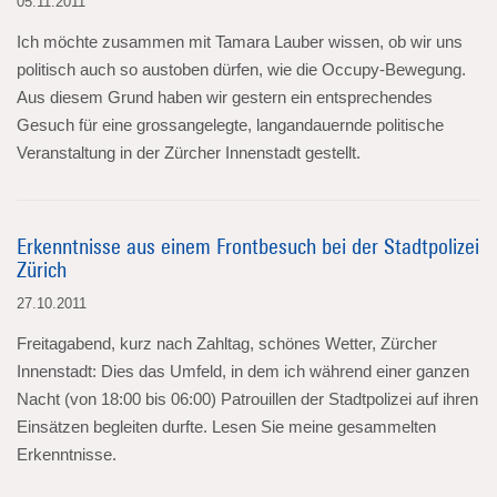
05.11.2011
Ich möchte zusammen mit Tamara Lauber wissen, ob wir uns
politisch auch so austoben dürfen, wie die Occupy-Bewegung.
Aus diesem Grund haben wir gestern ein entsprechendes
Gesuch für eine grossangelegte, langandauernde politische
Veranstaltung in der Zürcher Innenstadt gestellt.
Erkenntnisse aus einem Frontbesuch bei der Stadtpolizei
Zürich
27.10.2011
Freitagabend, kurz nach Zahltag, schönes Wetter, Zürcher
Innenstadt: Dies das Umfeld, in dem ich während einer ganzen
Nacht (von 18:00 bis 06:00) Patrouillen der Stadtpolizei auf ihren
Einsätzen begleiten durfte. Lesen Sie meine gesammelten
Erkenntnisse.