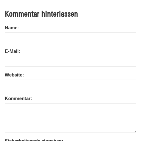
Kommentar hinterlassen
Name:
E-Mail:
Website:
Kommentar:
Sicherheitscode eingeben: