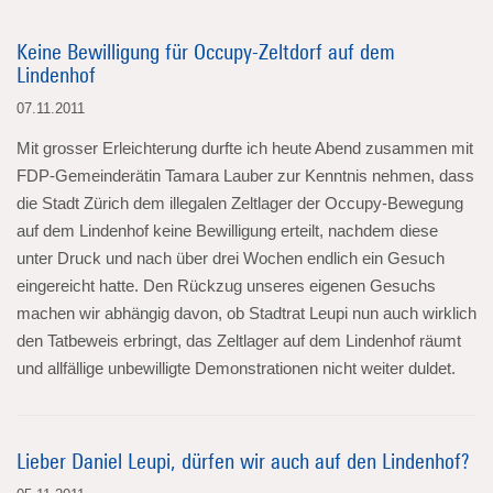
Keine Bewilligung für Occupy-Zeltdorf auf dem
Lindenhof
07.11.2011
Mit grosser Erleichterung durfte ich heute Abend zusammen mit
FDP-Gemeinderätin Tamara Lauber zur Kenntnis nehmen, dass
die Stadt Zürich dem illegalen Zeltlager der Occupy-Bewegung
auf dem Lindenhof keine Bewilligung erteilt, nachdem diese
unter Druck und nach über drei Wochen endlich ein Gesuch
eingereicht hatte. Den Rückzug unseres eigenen Gesuchs
machen wir abhängig davon, ob Stadtrat Leupi nun auch wirklich
den Tatbeweis erbringt, das Zeltlager auf dem Lindenhof räumt
und allfällige unbewilligte Demonstrationen nicht weiter duldet.
Lieber Daniel Leupi, dürfen wir auch auf den Lindenhof?