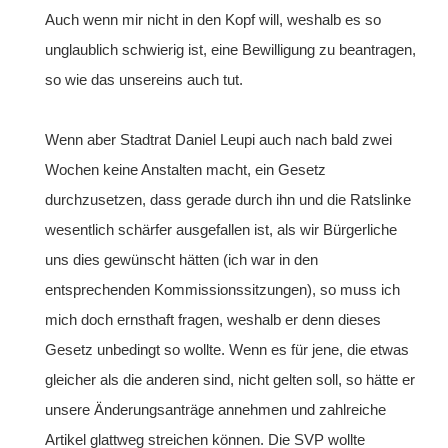
Auch wenn mir nicht in den Kopf will, weshalb es so
unglaublich schwierig ist, eine Bewilligung zu beantragen,
so wie das unsereins auch tut.
Wenn aber Stadtrat Daniel Leupi auch nach bald zwei
Wochen keine Anstalten macht, ein Gesetz
durchzusetzen, dass gerade durch ihn und die Ratslinke
wesentlich schärfer ausgefallen ist, als wir Bürgerliche
uns dies gewünscht hätten (ich war in den
entsprechenden Kommissionssitzungen), so muss ich
mich doch ernsthaft fragen, weshalb er denn dieses
Gesetz unbedingt so wollte. Wenn es für jene, die etwas
gleicher als die anderen sind, nicht gelten soll, so hätte er
unsere Änderungsanträge annehmen und zahlreiche
Artikel glattweg streichen können. Die SVP wollte