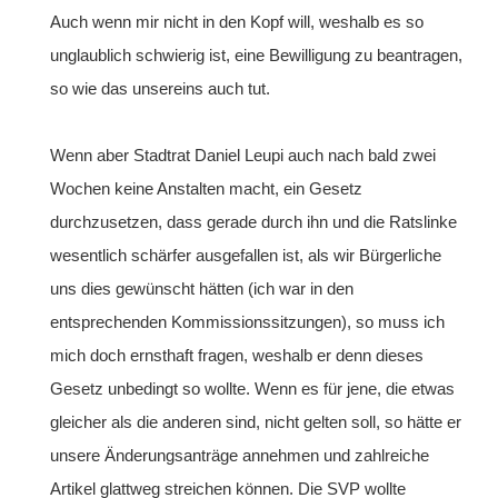
Auch wenn mir nicht in den Kopf will, weshalb es so
unglaublich schwierig ist, eine Bewilligung zu beantragen,
so wie das unsereins auch tut.
Wenn aber Stadtrat Daniel Leupi auch nach bald zwei
Wochen keine Anstalten macht, ein Gesetz
durchzusetzen, dass gerade durch ihn und die Ratslinke
wesentlich schärfer ausgefallen ist, als wir Bürgerliche
uns dies gewünscht hätten (ich war in den
entsprechenden Kommissionssitzungen), so muss ich
mich doch ernsthaft fragen, weshalb er denn dieses
Gesetz unbedingt so wollte. Wenn es für jene, die etwas
gleicher als die anderen sind, nicht gelten soll, so hätte er
unsere Änderungsanträge annehmen und zahlreiche
Artikel glattweg streichen können. Die SVP wollte