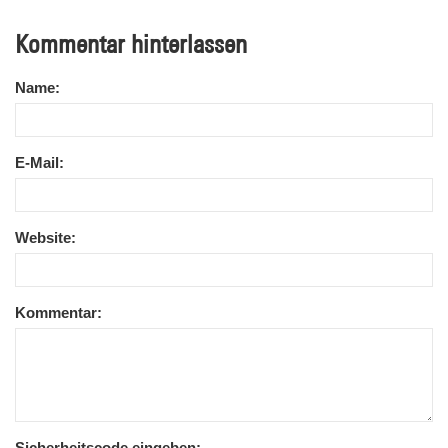
Kommentar hinterlassen
Name:
E-Mail:
Website:
Kommentar:
Sicherheitscode eingeben: