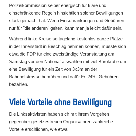
Polizeikommission selber energisch für klare und
einschränkende Regeln hinsichtlich solcher Bewilligungen
stark gemacht hat. Wenn Einschränkungen und Gebühren
nur für "die anderen" gelten, kann man ja leicht dafür sein.
Während linke Kreise so tagelang kostenlos ganze Plätze
in der Innenstadt in Beschlag nehmen können, musste sich
etwa die FDP für eine zweistündige Veranstaltung am
Samstag vor den Nationalratswahlen mit viel Bürokratie um
eine Bewilligung für ein Zelt von 3x3m an der
Bahnhofstrasse bemühen und dafür Fr. 249.- Gebühren
bezahlen.
Viele Vorteile ohne Bewilligung
Die Linksaktivisten haben sich mit ihrem Vorgehen
gegenüber gesetzestreuen Organisatoren zahlreiche
Vorteile erschlichen, wie etwa: