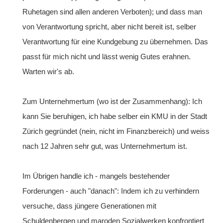
Ruhetagen sind allen anderen Verboten); und dass man
von Verantwortung spricht, aber nicht bereit ist, selber
Verantwortung für eine Kundgebung zu übernehmen. Das
passt für mich nicht und lässt wenig Gutes erahnen.
Warten wir's ab.
Zum Unternehmertum (wo ist der Zusammenhang): Ich
kann Sie beruhigen, ich habe selber ein KMU in der Stadt
Zürich gegründet (nein, nicht im Finanzbereich) und weiss
nach 12 Jahren sehr gut, was Unternehmertum ist.
Im Übrigen handle ich - mangels bestehender
Forderungen - auch "danach": Indem ich zu verhindern
versuche, dass jüngere Generationen mit
Schuldenbergen und maroden Sozialwerken konfrontiert