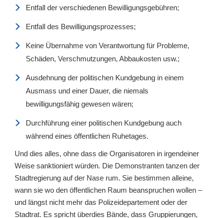
Entfall der verschiedenen Bewilligungsgebühren;
Entfall des Bewilligungsprozesses;
Keine Übernahme von Verantwortung für Probleme,
Schäden, Verschmutzungen, Abbaukosten usw.;
Ausdehnung der politischen Kundgebung in einem
Ausmass und einer Dauer, die niemals
bewilligungsfähig gewesen wären;
Durchführung einer politischen Kundgebung auch
während eines öffentlichen Ruhetages.
Und dies alles, ohne dass die Organisatoren in irgendeiner
Weise sanktioniert würden. Die Demonstranten tanzen der
Stadtregierung auf der Nase rum. Sie bestimmen alleine,
wann sie wo den öffentlichen Raum beanspruchen wollen –
und längst nicht mehr das Polizeidepartement oder der
Stadtrat. Es spricht überdies Bände, dass Gruppierungen,