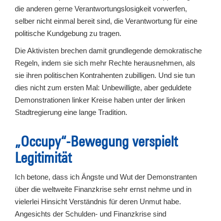
die anderen gerne Verantwortungslosigkeit vorwerfen,
selber nicht einmal bereit sind, die Verantwortung für eine
politische Kundgebung zu tragen.
Die Aktivisten brechen damit grundlegende demokratische
Regeln, indem sie sich mehr Rechte herausnehmen, als
sie ihren politischen Kontrahenten zubilligen. Und sie tun
dies nicht zum ersten Mal: Unbewilligte, aber geduldete
Demonstrationen linker Kreise haben unter der linken
Stadtregierung eine lange Tradition.
„Occupy“-Bewegung verspielt
Legitimität
Ich betone, dass ich Ängste und Wut der Demonstranten
über die weltweite Finanzkrise sehr ernst nehme und in
vielerlei Hinsicht Verständnis für deren Unmut habe.
Angesichts der Schulden- und Finanzkrise sind