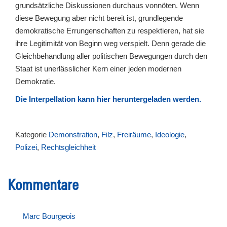
grundsätzliche Diskussionen durchaus vonnöten. Wenn
diese Bewegung aber nicht bereit ist, grundlegende
demokratische Errungenschaften zu respektieren, hat sie
ihre Legitimität von Beginn weg verspielt. Denn gerade die
Gleichbehandlung aller politischen Bewegungen durch den
Staat ist unerlässlicher Kern einer jeden modernen
Demokratie.
Die Interpellation kann hier heruntergeladen werden.
Kategorie
Demonstration
,
Filz
,
Freiräume
,
Ideologie
,
Polizei
,
Rechtsgleichheit
Kommentare
Marc Bourgeois