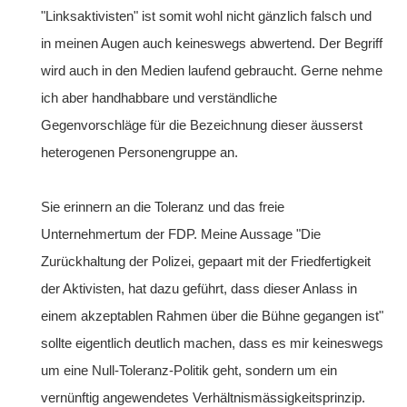
"Linksaktivisten" ist somit wohl nicht gänzlich falsch und
in meinen Augen auch keineswegs abwertend. Der Begriff
wird auch in den Medien laufend gebraucht. Gerne nehme
ich aber handhabbare und verständliche
Gegenvorschläge für die Bezeichnung dieser äusserst
heterogenen Personengruppe an.
Sie erinnern an die Toleranz und das freie
Unternehmertum der FDP. Meine Aussage "Die
Zurückhaltung der Polizei, gepaart mit der Friedfertigkeit
der Aktivisten, hat dazu geführt, dass dieser Anlass in
einem akzeptablen Rahmen über die Bühne gegangen ist"
sollte eigentlich deutlich machen, dass es mir keineswegs
um eine Null-Toleranz-Politik geht, sondern um ein
vernünftig angewendetes Verhältnismässigkeitsprinzip.