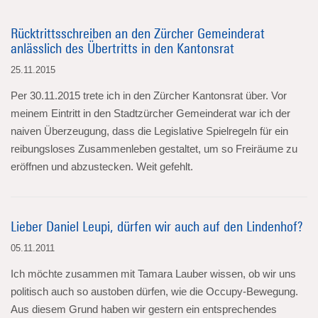
Rücktrittsschreiben an den Zürcher Gemeinderat
anlässlich des Übertritts in den Kantonsrat
25.11.2015
Per 30.11.2015 trete ich in den Zürcher Kantonsrat über. Vor
meinem Eintritt in den Stadtzürcher Gemeinderat war ich der
naiven Überzeugung, dass die Legislative Spielregeln für ein
reibungsloses Zusammenleben gestaltet, um so Freiräume zu
eröffnen und abzustecken. Weit gefehlt.
Lieber Daniel Leupi, dürfen wir auch auf den Lindenhof?
05.11.2011
Ich möchte zusammen mit Tamara Lauber wissen, ob wir uns
politisch auch so austoben dürfen, wie die Occupy-Bewegung.
Aus diesem Grund haben wir gestern ein entsprechendes