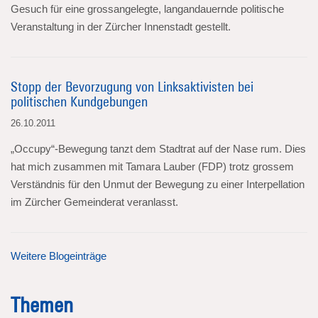
Gesuch für eine grossangelegte, langandauernde politische
Veranstaltung in der Zürcher Innenstadt gestellt.
Stopp der Bevorzugung von Linksaktivisten bei
politischen Kundgebungen
26.10.2011
„Occupy“-Bewegung tanzt dem Stadtrat auf der Nase rum. Dies
hat mich zusammen mit Tamara Lauber (FDP) trotz grossem
Verständnis für den Unmut der Bewegung zu einer Interpellation
im Zürcher Gemeinderat veranlasst.
Weitere Blogeinträge
Themen