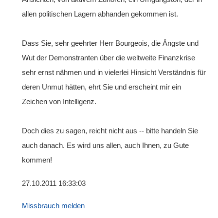
allen politischen Lagern abhanden gekommen ist.
Dass Sie, sehr geehrter Herr Bourgeois, die Ängste und
Wut der Demonstranten über die weltweite Finanzkrise
sehr ernst nähmen und in vielerlei Hinsicht Verständnis für
deren Unmut hätten, ehrt Sie und erscheint mir ein
Zeichen von Intelligenz.
Doch dies zu sagen, reicht nicht aus -- bitte handeln Sie
auch danach. Es wird uns allen, auch Ihnen, zu Gute
kommen!
27.10.2011 16:33:03
Missbrauch melden