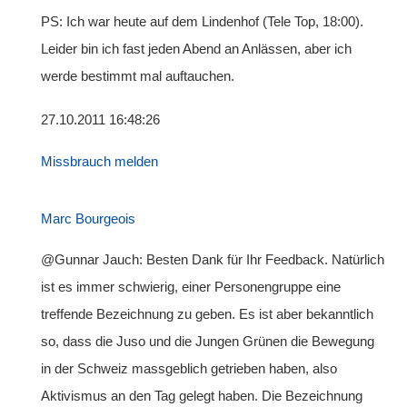
PS: Ich war heute auf dem Lindenhof (Tele Top, 18:00).
Leider bin ich fast jeden Abend an Anlässen, aber ich
werde bestimmt mal auftauchen.
27.10.2011 16:48:26
Missbrauch melden
Marc Bourgeois
@Gunnar Jauch: Besten Dank für Ihr Feedback. Natürlich
ist es immer schwierig, einer Personengruppe eine
treffende Bezeichnung zu geben. Es ist aber bekanntlich
so, dass die Juso und die Jungen Grünen die Bewegung
in der Schweiz massgeblich getrieben haben, also
Aktivismus an den Tag gelegt haben. Die Bezeichnung