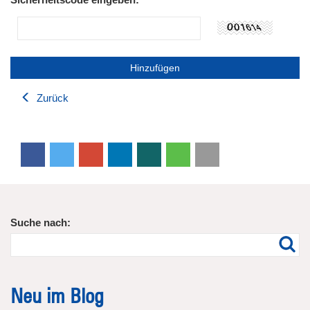
Zurück
Suche nach:
Neu im Blog