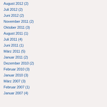
August 2012 (
2
)
Juli 2012 (
2
)
Juni 2012 (
2
)
November 2011 (
2
)
Oktober 2011 (
3
)
August 2011 (
1
)
Juli 2011 (
4
)
Juni 2011 (
1
)
März 2011 (
5
)
Januar 2011 (
2
)
Dezember 2010 (
2
)
Februar 2010 (
3
)
Januar 2010 (
3
)
März 2007 (
3
)
Februar 2007 (
1
)
Januar 2007 (
4
)