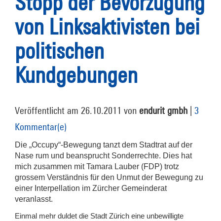
Stopp der Bevorzugung
von Linksaktivisten bei
politischen
Kundgebungen
Veröffentlicht am 26.10.2011 von
endurit gmbh
|
3
Kommentar(e)
Die „Occupy“-Bewegung tanzt dem Stadtrat auf der
Nase rum und beansprucht Sonderrechte. Dies hat
mich zusammen mit Tamara Lauber (FDP) trotz
grossem Verständnis für den Unmut der Bewegung zu
einer Interpellation im Zürcher Gemeinderat
veranlasst.
Einmal mehr duldet die Stadt Zürich eine unbewilligte