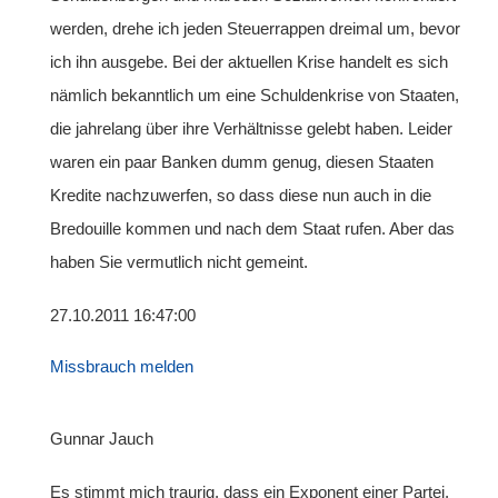
werden, drehe ich jeden Steuerrappen dreimal um, bevor
ich ihn ausgebe. Bei der aktuellen Krise handelt es sich
nämlich bekanntlich um eine Schuldenkrise von Staaten,
die jahrelang über ihre Verhältnisse gelebt haben. Leider
waren ein paar Banken dumm genug, diesen Staaten
Kredite nachzuwerfen, so dass diese nun auch in die
Bredouille kommen und nach dem Staat rufen. Aber das
haben Sie vermutlich nicht gemeint.
27.10.2011 16:47:00
Missbrauch melden
Gunnar Jauch
Es stimmt mich traurig, dass ein Exponent einer Partei,