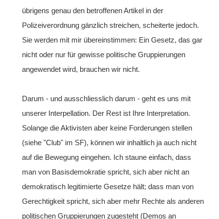
übrigens genau den betroffenen Artikel in der
Polizeiverordnung gänzlich streichen, scheiterte jedoch.
Sie werden mit mir übereinstimmen: Ein Gesetz, das gar
nicht oder nur für gewisse politische Gruppierungen
angewendet wird, brauchen wir nicht.
Darum - und ausschliesslich darum - geht es uns mit
unserer Interpellation. Der Rest ist Ihre Interpretation.
Solange die Aktivisten aber keine Forderungen stellen
(siehe "Club" im SF), können wir inhaltlich ja auch nicht
auf die Bewegung eingehen. Ich staune einfach, dass
man von Basisdemokratie spricht, sich aber nicht an
demokratisch legitimierte Gesetze hält; dass man von
Gerechtigkeit spricht, sich aber mehr Rechte als anderen
politischen Gruppierungen zugesteht (Demos an