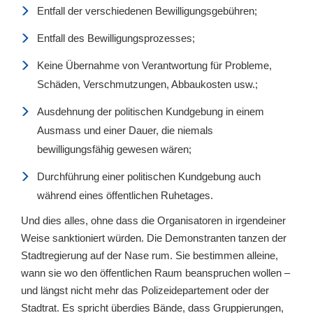
Entfall der verschiedenen Bewilligungsgebühren;
Entfall des Bewilligungsprozesses;
Keine Übernahme von Verantwortung für Probleme,
Schäden, Verschmutzungen, Abbaukosten usw.;
Ausdehnung der politischen Kundgebung in einem
Ausmass und einer Dauer, die niemals
bewilligungsfähig gewesen wären;
Durchführung einer politischen Kundgebung auch
während eines öffentlichen Ruhetages.
Und dies alles, ohne dass die Organisatoren in irgendeiner
Weise sanktioniert würden. Die Demonstranten tanzen der
Stadtregierung auf der Nase rum. Sie bestimmen alleine,
wann sie wo den öffentlichen Raum beanspruchen wollen –
und längst nicht mehr das Polizeidepartement oder der
Stadtrat. Es spricht überdies Bände, dass Gruppierungen,