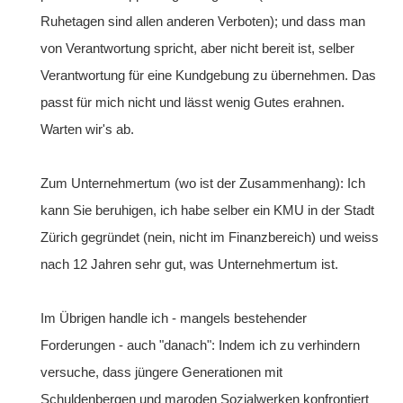
Ruhetagen sind allen anderen Verboten); und dass man
von Verantwortung spricht, aber nicht bereit ist, selber
Verantwortung für eine Kundgebung zu übernehmen. Das
passt für mich nicht und lässt wenig Gutes erahnen.
Warten wir's ab.
Zum Unternehmertum (wo ist der Zusammenhang): Ich
kann Sie beruhigen, ich habe selber ein KMU in der Stadt
Zürich gegründet (nein, nicht im Finanzbereich) und weiss
nach 12 Jahren sehr gut, was Unternehmertum ist.
Im Übrigen handle ich - mangels bestehender
Forderungen - auch "danach": Indem ich zu verhindern
versuche, dass jüngere Generationen mit
Schuldenbergen und maroden Sozialwerken konfrontiert