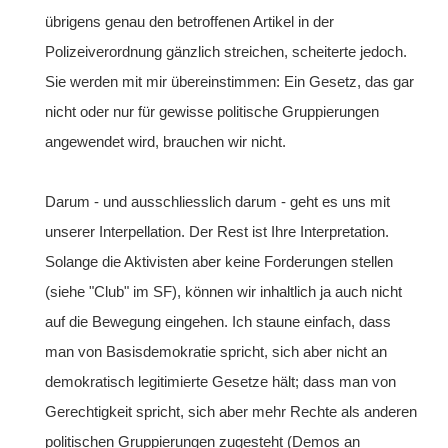
übrigens genau den betroffenen Artikel in der
Polizeiverordnung gänzlich streichen, scheiterte jedoch.
Sie werden mit mir übereinstimmen: Ein Gesetz, das gar
nicht oder nur für gewisse politische Gruppierungen
angewendet wird, brauchen wir nicht.
Darum - und ausschliesslich darum - geht es uns mit
unserer Interpellation. Der Rest ist Ihre Interpretation.
Solange die Aktivisten aber keine Forderungen stellen
(siehe "Club" im SF), können wir inhaltlich ja auch nicht
auf die Bewegung eingehen. Ich staune einfach, dass
man von Basisdemokratie spricht, sich aber nicht an
demokratisch legitimierte Gesetze hält; dass man von
Gerechtigkeit spricht, sich aber mehr Rechte als anderen
politischen Gruppierungen zugesteht (Demos an