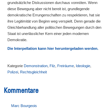
grundsätzliche Diskussionen durchaus vonnöten. Wenn
diese Bewegung aber nicht bereit ist, grundlegende
demokratische Errungenschaften zu respektieren, hat sie
ihre Legitimität von Beginn weg verspielt. Denn gerade die
Gleichbehandlung aller politischen Bewegungen durch den
Staat ist unerlässlicher Kern einer jeden modernen
Demokratie.
Die Interpellation kann hier heruntergeladen werden.
Kategorie
Demonstration
,
Filz
,
Freiräume
,
Ideologie
,
Polizei
,
Rechtsgleichheit
Kommentare
Marc Bourgeois