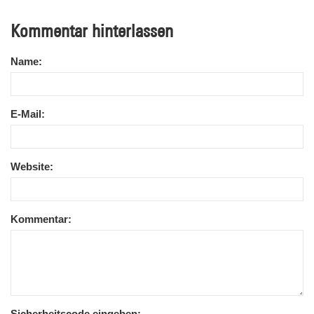
Kommentar hinterlassen
Name:
E-Mail:
Website:
Kommentar:
Sicherheitscode eingeben: