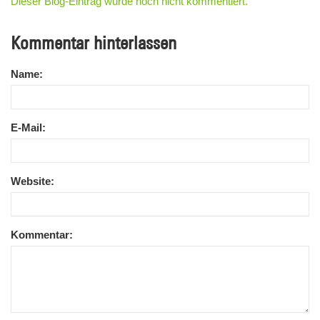
Dieser Blog-Eintrag wurde noch nicht kommentiert.
Kommentar hinterlassen
Name:
E-Mail:
Website:
Kommentar: