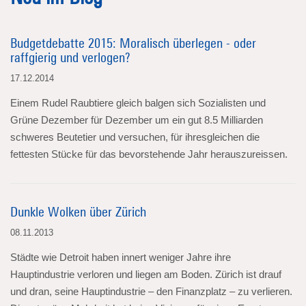
Budgetdebatte 2015: Moralisch überlegen - oder
raffgierig und verlogen?
17.12.2014
Einem Rudel Raubtiere gleich balgen sich Sozialisten und
Grüne Dezember für Dezember um ein gut 8.5 Milliarden
schweres Beutetier und versuchen, für ihresgleichen die
fettesten Stücke für das bevorstehende Jahr herauszureissen.
Dunkle Wolken über Zürich
08.11.2013
Städte wie Detroit haben innert weniger Jahre ihre
Hauptindustrie verloren und liegen am Boden. Zürich ist drauf
und dran, seine Hauptindustrie – den Finanzplatz – zu verlieren.