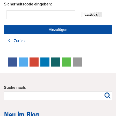
Sicherheitscode eingeben:
Zurück
Suche nach:
Neu im Blog