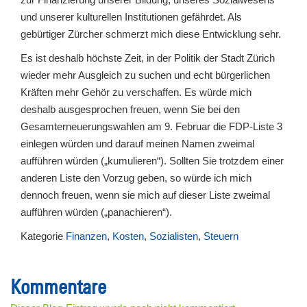
und unserer kulturellen Institutionen gefährdet. Als
gebürtiger Zürcher schmerzt mich diese Entwicklung sehr.
Es ist deshalb höchste Zeit, in der Politik der Stadt Zürich
wieder mehr Ausgleich zu suchen und echt bürgerlichen
Kräften mehr Gehör zu verschaffen. Es würde mich
deshalb ausgesprochen freuen, wenn Sie bei den
Gesamterneuerungswahlen am 9. Februar die FDP-Liste 3
einlegen würden und darauf meinen Namen zweimal
aufführen würden („kumulieren“). Sollten Sie trotzdem einer
anderen Liste den Vorzug geben, so würde ich mich
dennoch freuen, wenn sie mich auf dieser Liste zweimal
aufführen würden („panachieren“).
Kategorie
Finanzen
,
Kosten
,
Sozialisten
,
Steuern
Kommentare