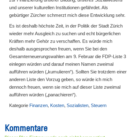
und unserer kulturellen Institutionen gefährdet. Als
gebürtiger Zürcher schmerzt mich diese Entwicklung sehr.
Es ist deshalb höchste Zeit, in der Politik der Stadt Zürich
wieder mehr Ausgleich zu suchen und echt bürgerlichen
Kräften mehr Gehör zu verschaffen. Es würde mich
deshalb ausgesprochen freuen, wenn Sie bei den
Gesamterneuerungswahlen am 9. Februar die FDP-Liste 3
einlegen würden und darauf meinen Namen zweimal
aufführen würden („kumulieren“). Sollten Sie trotzdem einer
anderen Liste den Vorzug geben, so würde ich mich
dennoch freuen, wenn sie mich auf dieser Liste zweimal
aufführen würden („panachieren“).
Kategorie
Finanzen
,
Kosten
,
Sozialisten
,
Steuern
Kommentare