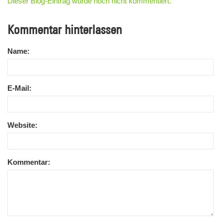
Dieser Blog-Eintrag wurde noch nicht kommentiert.
Kommentar hinterlassen
Name:
E-Mail:
Website:
Kommentar: