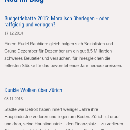
Budgetdebatte 2015: Moralisch überlegen - oder
raffgierig und verlogen?
17.12.2014
Einem Rudel Raubtiere gleich balgen sich Sozialisten und
Grüne Dezember für Dezember um ein gut 8.5 Milliarden
schweres Beutetier und versuchen, für ihresgleichen die
fettesten Stücke für das bevorstehende Jahr herauszureissen.
Dunkle Wolken über Zürich
08.11.2013
Städte wie Detroit haben innert weniger Jahre ihre
Hauptindustrie verloren und liegen am Boden. Zürich ist drauf
und dran, seine Hauptindustrie – den Finanzplatz – zu verlieren.