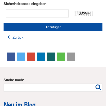
Sicherheitscode eingeben:
Zurück
Suche nach:
Neu im Blog