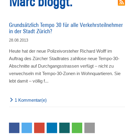
Marc bloggt.
Grundsätzlich Tempo 30 für alle Verkehrsteilnehmer
in der Stadt Zürich?
28.08.2013
Heute hat der neue Polizeivorsteher Richard Wolff im
Auftrag des Zürcher Stadtrates zahllose neue Tempo-30-
Abschnitte auf Durchgangsstrassen verfügt – nicht zu
verwechseln mit Tempo-30-Zonen in Wohnquartieren. Sie
lebt damit – völlig f...
1 Kommentar(e)