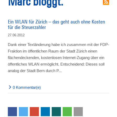
Marc bloggt.
Ein WLAN für Zürich – das geht auch ohne Kosten
für die Steuerzahler
27.06.2012
Dank einer Textänderung habe ich zusammen mit der FDP-
Fraktion im öffentlichen Raum der Stadt Zürich einen
flächendeckenden, kostenlosen Internet-Zugang über ein
öffentliches WLAN ermöglicht. Entscheidend: Dieses soll
analog der Stadt Bern durch P...
0 Kommentar(e)