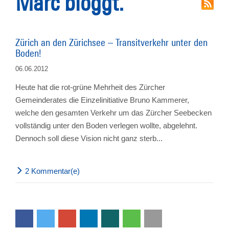
Marc bloggt.
Zürich an den Zürichsee – Transitverkehr unter den
Boden!
06.06.2012
Heute hat die rot-grüne Mehrheit des Zürcher
Gemeinderates die Einzelinitiative Bruno Kammerer,
welche den gesamten Verkehr um das Zürcher Seebecken
vollständig unter den Boden verlegen wollte, abgelehnt.
Dennoch soll diese Vision nicht ganz sterb...
2 Kommentar(e)