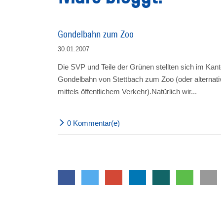
Gondelbahn zum Zoo
30.01.2007
Die SVP und Teile der Grünen stellten sich im Kant
Gondelbahn von Stettbach zum Zoo (oder alternativ
mittels öffentlichem Verkehr).Natürlich wir...
0 Kommentar(e)