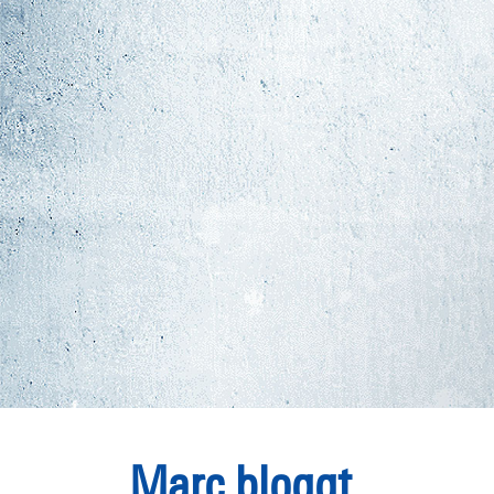
Marc bloggt.