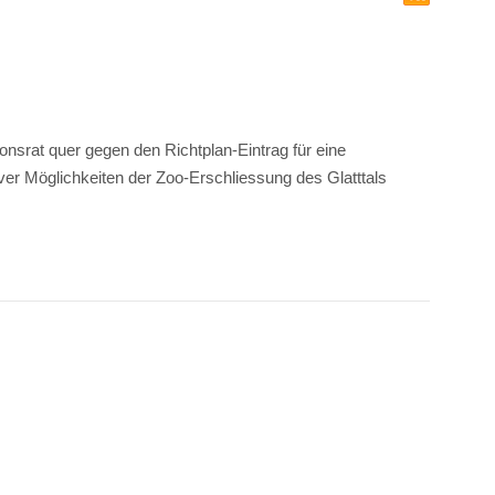
onsrat quer gegen den Richtplan-Eintrag für eine
er Möglichkeiten der Zoo-Erschliessung des Glatttals