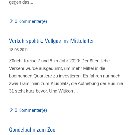
gegen das...
0 Kommentar(e)
Verkehrspolitik: Vollgas ins Mittelalter
18.03.2011
Zürich, Kreise 7 und 8 im Jahr 2020: Der öffentliche
Verkehr wurde ausgedünnt, um mehr Mittel in die
boomenden Quartiere zu investieren. Es fahren nur noch
zwei Tramlinien zum Klusplatz, die Aufhebung der Buslinie
31 steht kurz bevor. Und Witikon ...
0 Kommentar(e)
Gondelbahn zum Zoo