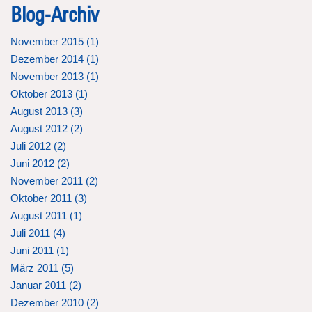
Blog-Archiv
November 2015 (
1
)
Dezember 2014 (
1
)
November 2013 (
1
)
Oktober 2013 (
1
)
August 2013 (
3
)
August 2012 (
2
)
Juli 2012 (
2
)
Juni 2012 (
2
)
November 2011 (
2
)
Oktober 2011 (
3
)
August 2011 (
1
)
Juli 2011 (
4
)
Juni 2011 (
1
)
März 2011 (
5
)
Januar 2011 (
2
)
Dezember 2010 (
2
)