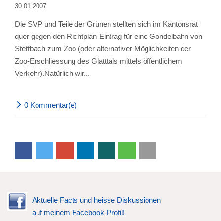
30.01.2007
Die SVP und Teile der Grünen stellten sich im Kantonsrat
quer gegen den Richtplan-Eintrag für eine Gondelbahn von
Stettbach zum Zoo (oder alternativer Möglichkeiten der
Zoo-Erschliessung des Glatttals mittels öffentlichem
Verkehr).Natürlich wir...
0 Kommentar(e)
Aktuelle Facts und heisse Diskussionen
auf meinem Facebook-Profil!