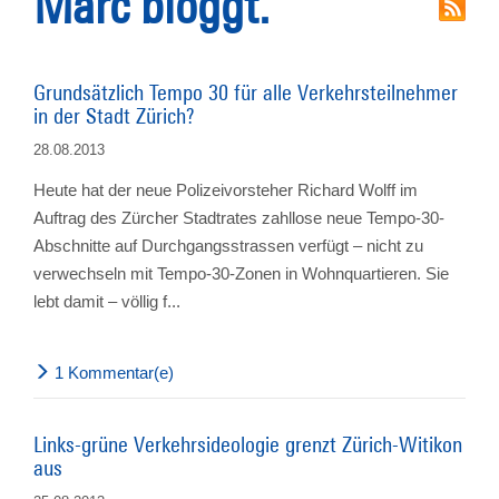
Marc bloggt.
Grundsätzlich Tempo 30 für alle Verkehrsteilnehmer
in der Stadt Zürich?
28.08.2013
Heute hat der neue Polizeivorsteher Richard Wolff im
Auftrag des Zürcher Stadtrates zahllose neue Tempo-30-
Abschnitte auf Durchgangsstrassen verfügt – nicht zu
verwechseln mit Tempo-30-Zonen in Wohnquartieren. Sie
lebt damit – völlig f...
1 Kommentar(e)
Links-grüne Verkehrsideologie grenzt Zürich-Witikon
aus