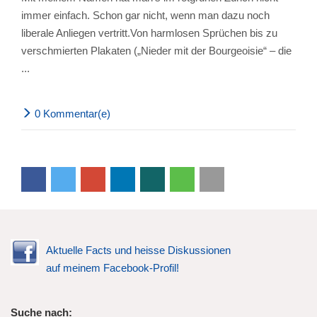
immer einfach. Schon gar nicht, wenn man dazu noch
liberale Anliegen vertritt.Von harmlosen Sprüchen bis zu
verschmierten Plakaten („Nieder mit der Bourgeoisie“ – die
...
0 Kommentar(e)
Aktuelle Facts und heisse Diskussionen
auf meinem Facebook-Profil!
Suche nach: