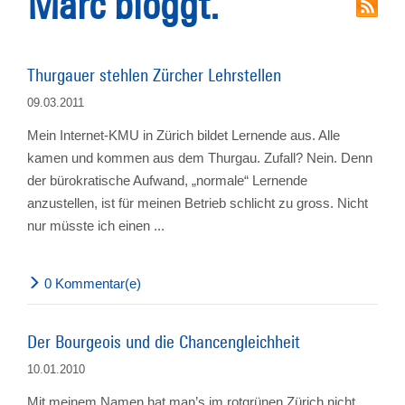
Marc bloggt.
Thurgauer stehlen Zürcher Lehrstellen
09.03.2011
Mein Internet-KMU in Zürich bildet Lernende aus. Alle
kamen und kommen aus dem Thurgau. Zufall? Nein. Denn
der bürokratische Aufwand, „normale“ Lernende
anzustellen, ist für meinen Betrieb schlicht zu gross. Nicht
nur müsste ich einen ...
0 Kommentar(e)
Der Bourgeois und die Chancengleichheit
10.01.2010
Mit meinem Namen hat man’s im rotgrünen Zürich nicht