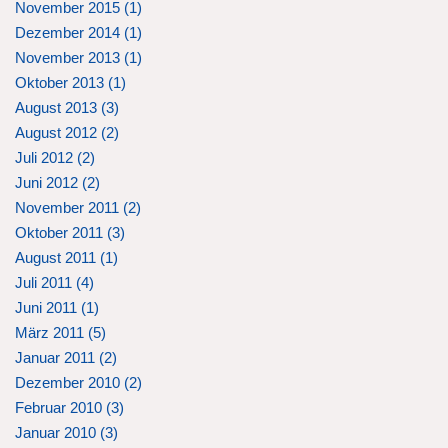
November 2015 (
1
)
Dezember 2014 (
1
)
November 2013 (
1
)
Oktober 2013 (
1
)
August 2013 (
3
)
August 2012 (
2
)
Juli 2012 (
2
)
Juni 2012 (
2
)
November 2011 (
2
)
Oktober 2011 (
3
)
August 2011 (
1
)
Juli 2011 (
4
)
Juni 2011 (
1
)
März 2011 (
5
)
Januar 2011 (
2
)
Dezember 2010 (
2
)
Februar 2010 (
3
)
Januar 2010 (
3
)