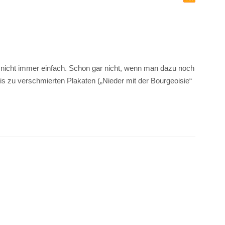
nicht immer einfach. Schon gar nicht, wenn man dazu noch
bis zu verschmierten Plakaten („Nieder mit der Bourgeoisie“