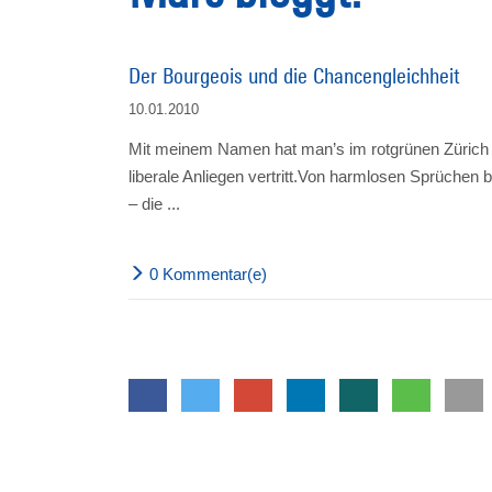
Der Bourgeois und die Chancengleichheit
10.01.2010
Mit meinem Namen hat man’s im rotgrünen Zürich 
liberale Anliegen vertritt.Von harmlosen Sprüchen 
– die ...
0 Kommentar(e)