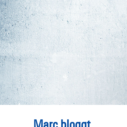
Marc bloggt.