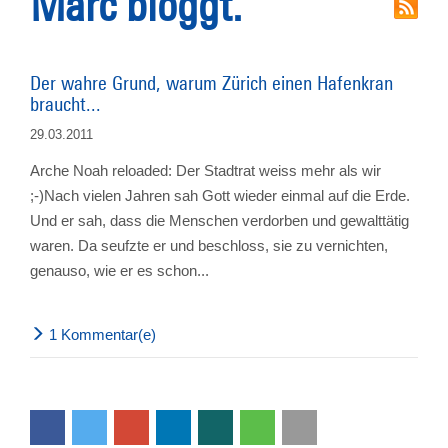
Marc bloggt.
Der wahre Grund, warum Zürich einen Hafenkran
braucht...
29.03.2011
Arche Noah reloaded: Der Stadtrat weiss mehr als wir
;-)Nach vielen Jahren sah Gott wieder einmal auf die Erde.
Und er sah, dass die Menschen verdorben und gewalttätig
waren. Da seufzte er und beschloss, sie zu vernichten,
genauso, wie er es schon...
1 Kommentar(e)