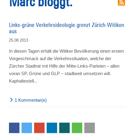
Marc bloggt.
Links-grüne Verkehrsideologie grenzt Zürich-Witikon
aus
25.08.2013
In diesen Tagen erhält die Witiker Bevölkerung einen ersten
Vorgeschmack auf die Verkehrssituation, welche der
Zürcher Stadtrat mit Hilfe der Mitte-Links-Parteien – allen
voran SP, Grüne und GLP – stadtweit umsetzen will.
Kaphaltestell...
1 Kommentar(e)