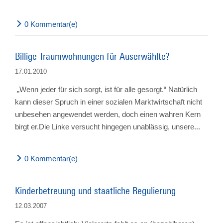
0 Kommentar(e)
Billige Traumwohnungen für Auserwählte?
17.01.2010
„Wenn jeder für sich sorgt, ist für alle gesorgt.“ Natürlich
kann dieser Spruch in einer sozialen Marktwirtschaft nicht
unbesehen angewendet werden, doch einen wahren Kern
birgt er.Die Linke versucht hingegen unablässig, unsere...
0 Kommentar(e)
Kinderbetreuung und staatliche Regulierung
12.03.2007