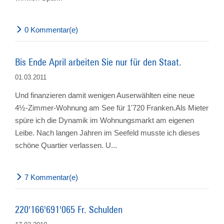
0 Kommentar(e)
Bis Ende April arbeiten Sie nur für den Staat.
01.03.2011
Und finanzieren damit wenigen Auserwählten eine neue
4½-Zimmer-Wohnung am See für 1'720 Franken.Als Mieter
spüre ich die Dynamik im Wohnungsmarkt am eigenen
Leibe. Nach langen Jahren im Seefeld musste ich dieses
schöne Quartier verlassen. U...
7 Kommentar(e)
220'166'691'065 Fr. Schulden