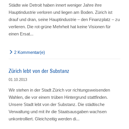
Städte wie Detroit haben innert weniger Jahre ihre
Hauptindustrie verloren und liegen am Boden. Zürich ist
drauf und dran, seine Hauptindustrie – den Finanzplatz – zu
verlieren. Die rot-grüne Mehrheit hat keine Visionen für
einen Ersat...
2 Kommentar(e)
Zürich lebt von der Substanz
01.10.2013
Wir stehen in der Stadt Zürich vor richtungsweisenden
Wahlen, die vor einem trüben Hintergrund stattfinden.
Unsere Stadt lebt von der Substanz. Die städtische
Verwaltung und mit ihr die Staatsausgaben wachsen
unkontrolliert. Gleichzeitig werden di...