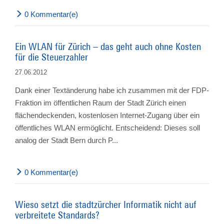
0 Kommentar(e)
Ein WLAN für Zürich – das geht auch ohne Kosten
für die Steuerzahler
27.06.2012
Dank einer Textänderung habe ich zusammen mit der FDP-
Fraktion im öffentlichen Raum der Stadt Zürich einen
flächendeckenden, kostenlosen Internet-Zugang über ein
öffentliches WLAN ermöglicht. Entscheidend: Dieses soll
analog der Stadt Bern durch P...
0 Kommentar(e)
Wieso setzt die stadtzürcher Informatik nicht auf
verbreitete Standards?