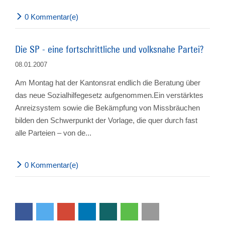
0 Kommentar(e)
Die SP - eine fortschrittliche und volksnahe Partei?
08.01.2007
Am Montag hat der Kantonsrat endlich die Beratung über
das neue Sozialhilfegesetz aufgenommen.Ein verstärktes
Anreizsystem sowie die Bekämpfung von Missbräuchen
bilden den Schwerpunkt der Vorlage, die quer durch fast
alle Parteien – von de...
0 Kommentar(e)