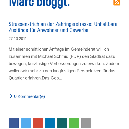
Marc bloggt.
Strassenstrich an der Zähringerstrasse: Unhaltbare
Zustände für Anwohner und Gewerbe
27.10.2011
Mit einer schriftlichen Anfrage im Gemeinderat will ich
zusammen mit Michael Schmid (FDP) den Stadtrat dazu
bewegen, kurzfristige Verbesserungen zu erwirken. Zudem
wollen wir mehr zu den langfristigen Perspektiven für das
Quartier erfahren.Das Geb...
0 Kommentar(e)