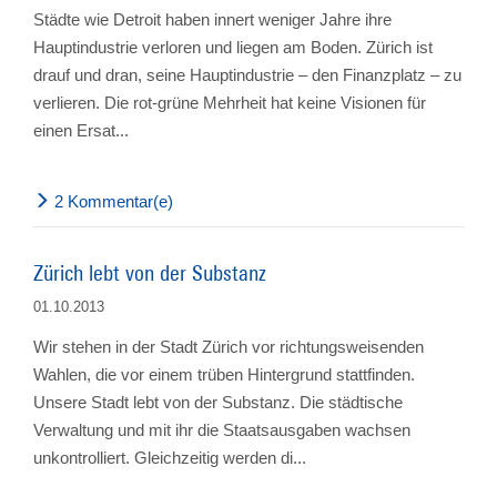
Städte wie Detroit haben innert weniger Jahre ihre
Hauptindustrie verloren und liegen am Boden. Zürich ist
drauf und dran, seine Hauptindustrie – den Finanzplatz – zu
verlieren. Die rot-grüne Mehrheit hat keine Visionen für
einen Ersat...
2 Kommentar(e)
Zürich lebt von der Substanz
01.10.2013
Wir stehen in der Stadt Zürich vor richtungsweisenden
Wahlen, die vor einem trüben Hintergrund stattfinden.
Unsere Stadt lebt von der Substanz. Die städtische
Verwaltung und mit ihr die Staatsausgaben wachsen
unkontrolliert. Gleichzeitig werden di...