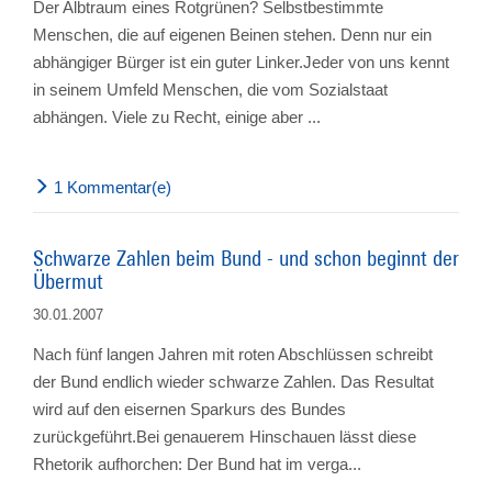
Der Albtraum eines Rotgrünen? Selbstbestimmte
Menschen, die auf eigenen Beinen stehen. Denn nur ein
abhängiger Bürger ist ein guter Linker.Jeder von uns kennt
in seinem Umfeld Menschen, die vom Sozialstaat
abhängen. Viele zu Recht, einige aber ...
1 Kommentar(e)
Schwarze Zahlen beim Bund - und schon beginnt der
Übermut
30.01.2007
Nach fünf langen Jahren mit roten Abschlüssen schreibt
der Bund endlich wieder schwarze Zahlen. Das Resultat
wird auf den eisernen Sparkurs des Bundes
zurückgeführt.Bei genauerem Hinschauen lässt diese
Rhetorik aufhorchen: Der Bund hat im verga...