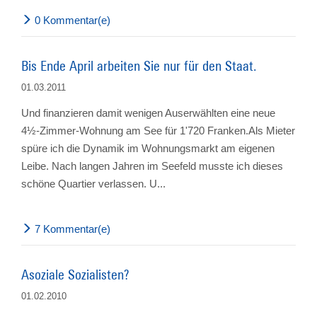
0 Kommentar(e)
Bis Ende April arbeiten Sie nur für den Staat.
01.03.2011
Und finanzieren damit wenigen Auserwählten eine neue
4½-Zimmer-Wohnung am See für 1'720 Franken.Als Mieter
spüre ich die Dynamik im Wohnungsmarkt am eigenen
Leibe. Nach langen Jahren im Seefeld musste ich dieses
schöne Quartier verlassen. U...
7 Kommentar(e)
Asoziale Sozialisten?
01.02.2010