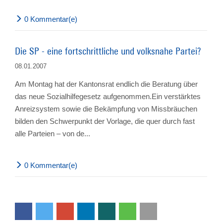
0 Kommentar(e)
Die SP - eine fortschrittliche und volksnahe Partei?
08.01.2007
Am Montag hat der Kantonsrat endlich die Beratung über
das neue Sozialhilfegesetz aufgenommen.Ein verstärktes
Anreizsystem sowie die Bekämpfung von Missbräuchen
bilden den Schwerpunkt der Vorlage, die quer durch fast
alle Parteien – von de...
0 Kommentar(e)