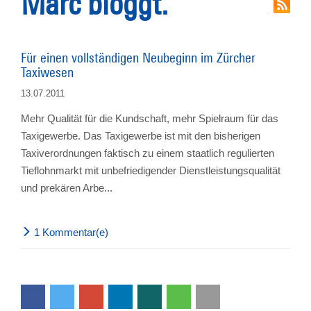
Marc bloggt.
Für einen vollständigen Neubeginn im Zürcher
Taxiwesen
13.07.2011
Mehr Qualität für die Kundschaft, mehr Spielraum für das
Taxigewerbe. Das Taxigewerbe ist mit den bisherigen
Taxiverordnungen faktisch zu einem staatlich regulierten
Tieflohnmarkt mit unbefriedigender Dienstleistungsqualität
und prekären Arbe...
1 Kommentar(e)