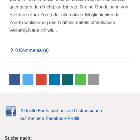
quer gegen den Richtplan-Eintrag für eine Gondelbahn von
Stettbach zum Zoo (oder alternativer Möglichkeiten der
Zoo-Erschliessung des Glatttals mittels öffentlichem
Verkehr).Natürlich wir...
0 Kommentar(e)
Aktuelle Facts und heisse Diskussionen
auf meinem Facebook-Profil!
Suche nach: