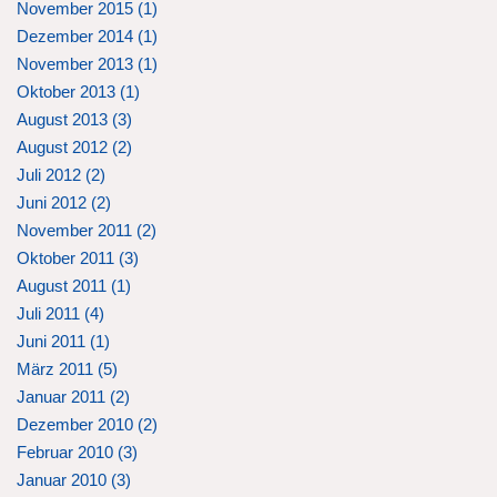
November 2015 (
1
)
Dezember 2014 (
1
)
November 2013 (
1
)
Oktober 2013 (
1
)
August 2013 (
3
)
August 2012 (
2
)
Juli 2012 (
2
)
Juni 2012 (
2
)
November 2011 (
2
)
Oktober 2011 (
3
)
August 2011 (
1
)
Juli 2011 (
4
)
Juni 2011 (
1
)
März 2011 (
5
)
Januar 2011 (
2
)
Dezember 2010 (
2
)
Februar 2010 (
3
)
Januar 2010 (
3
)