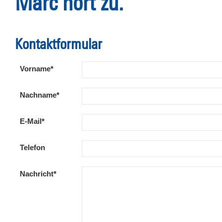
Marc hört zu.
Kontaktformular
Vorname*
Nachname*
E-Mail*
Telefon
Nachricht*