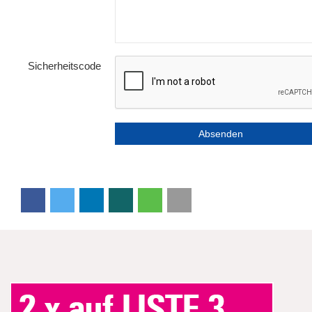
Sicherheitscode