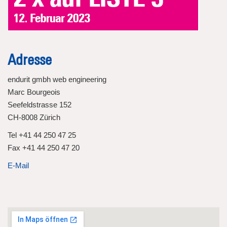
Adresse
endurit gmbh web engineering
Marc Bourgeois
Seefeldstrasse 152
CH-8008 Zürich
Tel +41 44 250 47 25
Fax +41 44 250 47 20
E-Mail