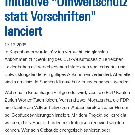
Initiative "Umweltschutz
statt Vorschriften"
lanciert
17.12.2009
In Kopenhagen wurde kürzlich versucht, ein globales
Abkommen zur Senkung des CO2-Ausstosses zu erreichen.
Leider haben die verschiedenen Interessen von Industrie- und
Entwicklungsländer ein griffiges Abkommen verhindert. Aber alle
sind sich einig: In Sachen Klimaschutz muss gehandelt werden.
Während in Kopenhagen viel geredet wird, lässt die FDP Kanton
Zürich Worten Taten folgen. Vor rund zwei Monaten hat die FDP
eine kantonale Volksinitiative zum Abbau bürokratischer Hürden
bei Gebäudesanierungen lanciert. Mit dem Projekt soll erreicht
werden, dass Häuser hürdenfrei ökologisch renoviert werden
können. Wer sein Gebäude energetisch sanieren oder