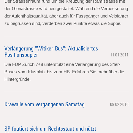
Der Strassenraum rund um die Kreuzung der Rämistrasse mit
der Gloriastrasse wird neu gestaltet. Während die Verbesserung
der Aufenthaltsqualität, aber auch für Fussgänger und Velofahrer
zu begrüssen sind, verderben zwei Punkte etwas die Suppe.
Verlängerung "Witiker-Bus": Aktualisiertes
Positionspapier
11.01.2011
Die FDP Zürich 7+8 unterstützt eine Verlängerung des 34er-
Buses vom Klusplatz bis zum HB. Erfahren Sie mehr über die
Hintergründe.
Krawalle vom vergangenen Samstag
08.02.2010
SP foutiert sich um Rechtsstaat und nützt