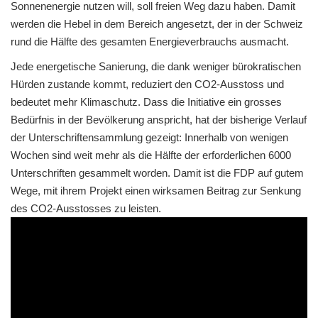
Sonnenenergie nutzen will, soll freien Weg dazu haben. Damit
werden die Hebel in dem Bereich angesetzt, der in der Schweiz
rund die Hälfte des gesamten Energieverbrauchs ausmacht.
Jede energetische Sanierung, die dank weniger bürokratischen
Hürden zustande kommt, reduziert den CO2-Ausstoss und
bedeutet mehr Klimaschutz. Dass die Initiative ein grosses
Bedürfnis in der Bevölkerung anspricht, hat der bisherige Verlauf
der Unterschriftensammlung gezeigt: Innerhalb von wenigen
Wochen sind weit mehr als die Hälfte der erforderlichen 6000
Unterschriften gesammelt worden. Damit ist die FDP auf gutem
Wege, mit ihrem Projekt einen wirksamen Beitrag zur Senkung
des CO2-Ausstosses zu leisten.