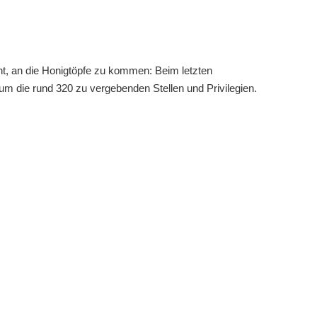
cht, an die Honigtöpfe zu kommen: Beim letzten
m die rund 320 zu vergebenden Stellen und Privilegien.