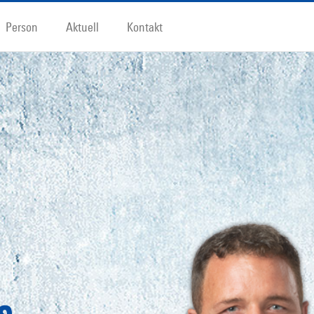
Person
Aktuell
Kontakt
s