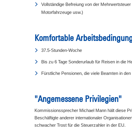
Vollständige Befreiung von der Mehrwertsteuer
Motorfahrzeuge usw.)
Komfortable Arbeitsbedingun
37.5-Stunden-Woche
Bis zu 6 Tage Sonderurlaub für Reisen in die H
Fürstliche Pensionen, die viele Beamten in de
"Angemessene Privilegien"
Kommissionssprecher Michael Mann hält diese Pri
Beschäftigte anderer internationaler Organisatione
schwacher Trost für die Steuerzahler in der EU.