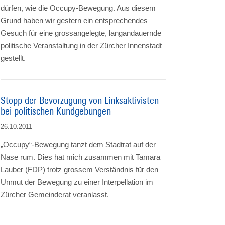
dürfen, wie die Occupy-Bewegung. Aus diesem
Grund haben wir gestern ein entsprechendes
Gesuch für eine grossangelegte, langandauernde
politische Veranstaltung in der Zürcher Innenstadt
gestellt.
Stopp der Bevorzugung von Linksaktivisten
bei politischen Kundgebungen
26.10.2011
„Occupy“-Bewegung tanzt dem Stadtrat auf der
Nase rum. Dies hat mich zusammen mit Tamara
Lauber (FDP) trotz grossem Verständnis für den
Unmut der Bewegung zu einer Interpellation im
Zürcher Gemeinderat veranlasst.