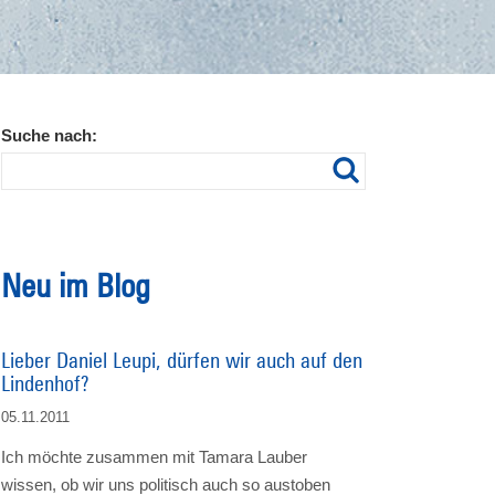
Suche nach:
Neu im Blog
Lieber Daniel Leupi, dürfen wir auch auf den
Lindenhof?
05.11.2011
Ich möchte zusammen mit Tamara Lauber
wissen, ob wir uns politisch auch so austoben